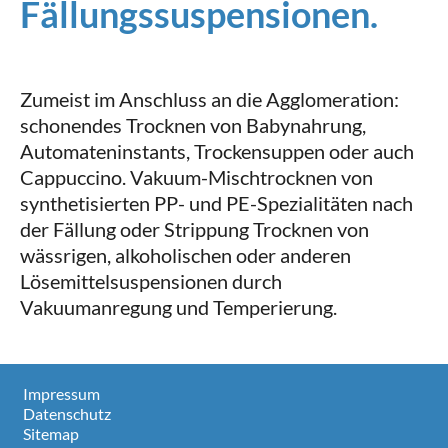
Fällungssuspensionen.
Zumeist im Anschluss an die Agglomeration:
schonendes Trocknen von Babynahrung,
Automateninstants, Trockensuppen oder auch
Cappuccino. Vakuum-Mischtrocknen von
synthetisierten PP- und PE-Spezialitäten nach
der Fällung oder Strippung Trocknen von
wässrigen, alkoholischen oder anderen
Lösemittelsuspensionen durch
Vakuumanregung und Temperierung.
Impressum
Datenschutz
Sitemap