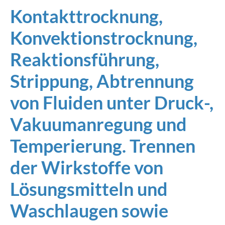
Kontakttrocknung,
Konvektionstrocknung,
Reaktionsführung,
Strippung, Abtrennung
von Fluiden unter Druck-,
Vakuumanregung und
Temperierung. Trennen
der Wirkstoffe von
Lösungsmitteln und
Waschlaugen sowie