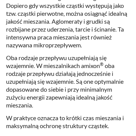
Dopiero gdy wszystkie cząstki występują jako
tzw. cząstki pierwotne, można osiągnąć idealną
jakość mieszania. Aglomeraty i grudki są
rozbijane przez uderzenia, tarcie i ścinanie. Ta
intensywna praca mieszania jest również
nazywana mikroprzepływem.
Oba rodzaje przepływu uzupełniają się
®
wzajemnie. W mieszalnikach amixon
oba
rodzaje przepływu działają jednocześnie i
uzupełniają się wzajemnie. Są one optymalnie
dopasowane do siebie i przy minimalnym
zużyciu energii zapewniają idealną jakość
mieszania.
W praktyce oznacza to krótki czas mieszania i
maksymalną ochronę struktury cząstek.