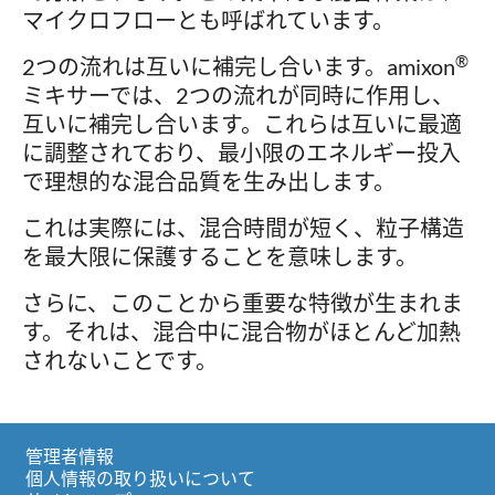
マイクロフローとも呼ばれています。
®
2つの流れは互いに補完し合います。amixon
ミキサーでは、2つの流れが同時に作用し、
互いに補完し合います。これらは互いに最適
に調整されており、最小限のエネルギー投入
で理想的な混合品質を生み出します。
これは実際には、混合時間が短く、粒子構造
を最大限に保護することを意味します。
さらに、このことから重要な特徴が生まれま
す。それは、混合中に混合物がほとんど加熱
されないことです。
管理者情報
個人情報の取り扱いについて