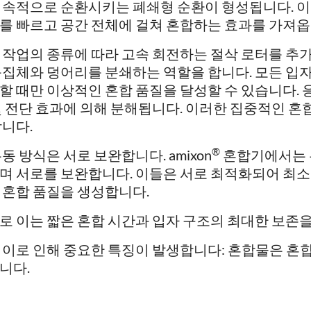
지속적으로 순환시키는 폐쇄형 순환이 형성됩니다. 이
를 빠르고 공간 전체에 걸쳐 혼합하는 효과를 가져옵
 작업의 종류에 따라 고속 회전하는 절삭 로터를 추가
응집체와 덩어리를 분쇄하는 역할을 합니다. 모든 입자
할 때만 이상적인 혼합 품질을 달성할 수 있습니다. 
및 전단 효과에 의해 분해됩니다. 이러한 집중적인 혼
합니다.
®
유동 방식은 서로 보완합니다. amixon
혼합기에서는 
며 서로를 보완합니다. 이들은 서로 최적화되어 최
 혼합 품질을 생성합니다.
로 이는 짧은 혼합 시간과 입자 구조의 최대한 보존
 이로 인해 중요한 특징이 발생합니다: 혼합물은 혼
니다.