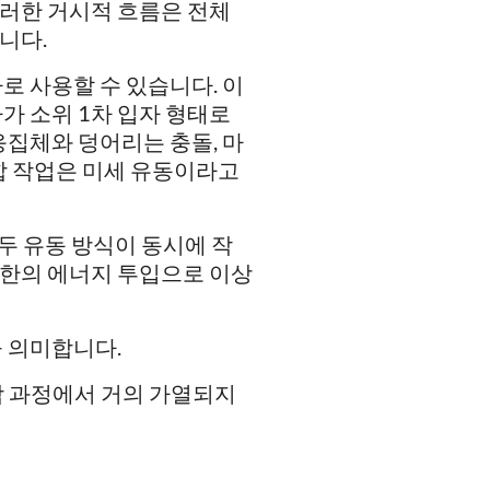
러한 거시적 흐름은 전체
니다.
로 사용할 수 있습니다. 이
가 소위 1차 입자 형태로
응집체와 덩어리는 충돌, 마
합 작업은 미세 유동이라고
두 유동 방식이 동시에 작
소한의 에너지 투입으로 이상
을 의미합니다.
합 과정에서 거의 가열되지