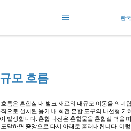
한국
규모 흐름
 흐름은 혼합실 내 벌크 재료의 대규모 이동을 의미합니다
수직으로 설치된 용기 내 회전 혼합 도구의 나선형 기
이 발생합니다. 혼합 나선은 혼합물을 혼합실 벽을 따
 도달하면 중앙으로 다시 아래로 흘러내립니다. 이렇