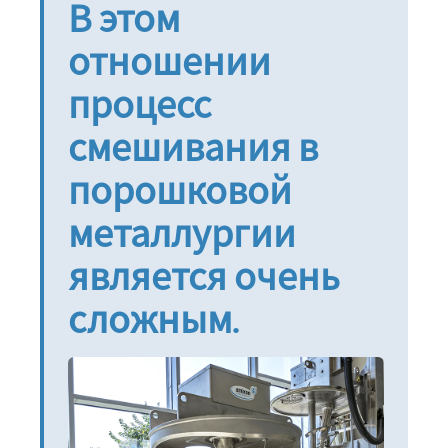
В этом
отношении
процесс
смешивания в
порошковой
металлургии
является очень
сложным.