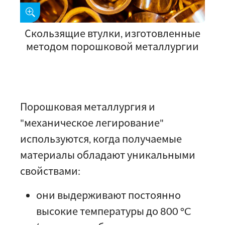
Скользящие втулки, изготовленные
методом порошковой металлургии
Порошковая металлургия и
"механическое легирование"
используются, когда получаемые
материалы обладают уникальными
свойствами:
они выдерживают постоянно
высокие температуры до 800 °C