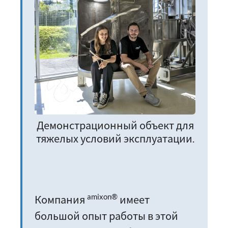
Демонстрационный объект для
тяжелых условий эксплуатации.
amixon®
Компания
имеет
большой опыт работы в этой