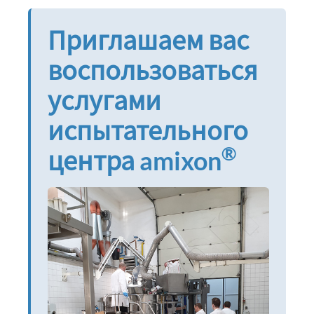
Приглашаем вас
воспользоваться
услугами
испытательного
®
центра amixon