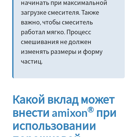
начинать при максимальной
загрузке смесителя. Также
важно, чтобы смеситель
работал мягко. Процесс
смешивания не должен
изменять размеры и форму
частиц.
Какой вклад может
®
внести amixon
при
использовании