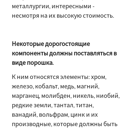
металлургии, интересными -
несмотря на их высокую стоимость.
Некоторые дорогостоящие
компоненты должны поставляться в
виде порошка.
К ним относятся элементы: хром,
железо, кобальт, медь, магний,
марганец, молибден, никель, ниобий,
редкие земли, тантал, титан,
ванадий, вольфрам, цинк и их
производные, которые должны быть