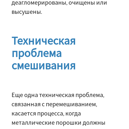
деагломерированы, очищены или
высушены.
Техническая
проблема
смешивания
Еще одна техническая проблема,
связанная с перемешиванием,
касается процесса, когда
металлические порошки должны