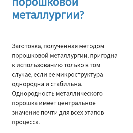
порошковой
металлургии?
Заготовка, полученная методом
порошковой металлургии, пригодна
к использованию только в том
случае, если ее микроструктура
однородна и стабильна.
Однородность металлического
порошка имеет центральное
значение почти для всех этапов
процесса.