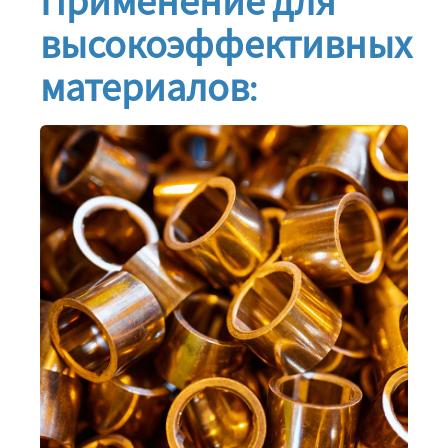
Применение для
высокоэффективных
материалов: