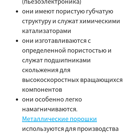
(пьезоэлектроника)
они имеют пористую губчатую
структуру и служат химическими
катализаторами
они изготавливаются с
определенной пористостью и
служат подшипниками
скольжения для
высокоскоростных вращающихся
компонентов
они особенно легко
намагничиваются.
Металлические порошки
используются для производства