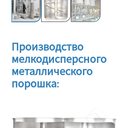
Производство
мелкодисперсного
металлического
порошка: