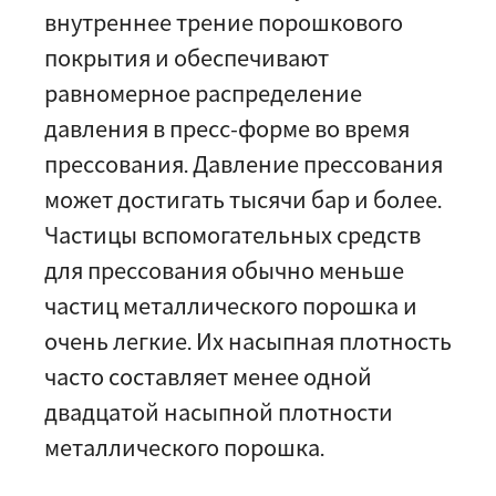
внутреннее трение порошкового
покрытия и обеспечивают
равномерное распределение
давления в пресс-форме во время
прессования. Давление прессования
может достигать тысячи бар и более.
Частицы вспомогательных средств
для прессования обычно меньше
частиц металлического порошка и
очень легкие. Их насыпная плотность
часто составляет менее одной
двадцатой насыпной плотности
металлического порошка.