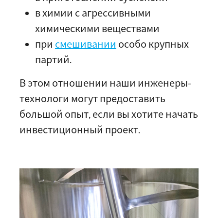
в химии с агрессивными
химическими веществами
при
смешивании
особо крупных
партий.
В этом отношении наши инженеры-
технологи могут предоставить
большой опыт, если вы хотите начать
инвестиционный проект.