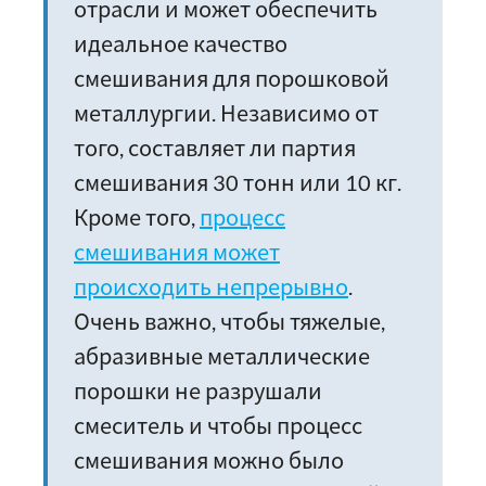
отрасли и может обеспечить
идеальное качество
смешивания для порошковой
металлургии. Независимо от
того, составляет ли партия
смешивания 30 тонн или 10 кг.
Кроме того,
процесс
смешивания может
происходить непрерывно
.
Очень важно, чтобы тяжелые,
абразивные металлические
порошки не разрушали
смеситель и чтобы процесс
смешивания можно было