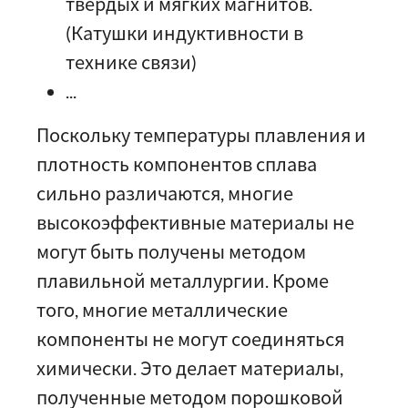
твердых и мягких магнитов.
(Катушки индуктивности в
технике связи)
...
Поскольку температуры плавления и
плотность компонентов сплава
сильно различаются, многие
высокоэффективные материалы не
могут быть получены методом
плавильной металлургии. Кроме
того, многие металлические
компоненты не могут соединяться
химически. Это делает материалы,
полученные методом порошковой