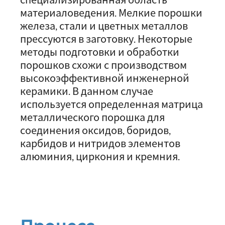
материаловедения. Мелкие порошки
железа, стали и цветных металлов
прессуются в заготовку. Некоторые
методы подготовки и обработки
порошков схожи с производством
высокоэффективной инженерной
керамики. В данном случае
используется определенная матрица
металлического порошка для
соединения оксидов, боридов,
карбидов и нитридов элементов
алюминия, циркония и кремния.