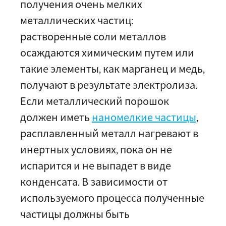
получения очень мелких
металлических частиц:
растворенные соли металлов
осаждаются химическим путем или
такие элементы, как марганец и медь,
получают в результате электролиза.
Если металлический порошок
должен иметь
наномелкие частицы
,
расплавленный металл нагревают в
инертных условиях, пока он не
испарится и не выпадет в виде
конденсата. В зависимости от
используемого процесса полученные
частицы должны быть