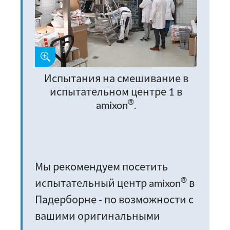
Испытания на смешивание в
испытательном центре 1 в
®
amixon
.
Мы рекомендуем посетить
®
испытательный центр amixon
в
Падерборне - по возможности с
вашими оригинальными