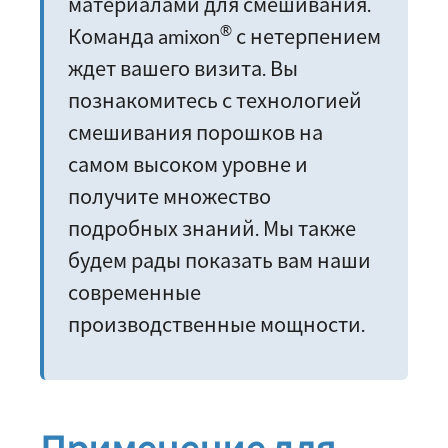
материалами для смешивания.
®
Команда amixon
с нетерпением
ждет вашего визита. Вы
познакомитесь с технологией
смешивания порошков на
самом высоком уровне и
получите множество
подробных знаний. Мы также
будем рады показать вам наши
современные
производственные мощности.