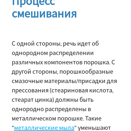
Процесс
смешивания
С одной стороны, речь идет об
однородном распределении
различных компонентов порошка. С
другой стороны, порошкообразные
смазочные материалы/присадки для
прессования (стеариновая кислота,
стеарат цинка) должны быть
однородно распределены в
металлическом порошке. Такие
"
металлические мыла
" уменьшают