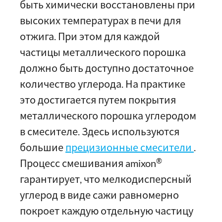
быть химически восстановлены при
высоких температурах в печи для
отжига. При этом для каждой
частицы металлического порошка
должно быть доступно достаточное
количество углерода. На практике
это достигается путем покрытия
металлического порошка углеродом
в смесителе. Здесь используются
большие
прецизионные смесители
.
®
Процесс смешивания amixon
гарантирует, что мелкодисперсный
углерод в виде сажи равномерно
покроет каждую отдельную частицу