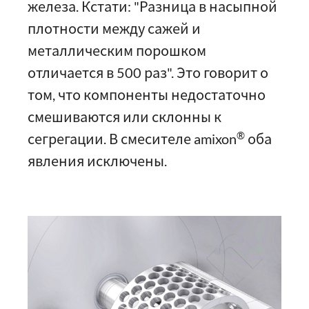
железа. Кстати: "Разница в насыпной
плотности между сажей и
металлическим порошком
отличается в 500 раз". Это говорит о
том, что компоненты недостаточно
смешиваются или склонны к
®
сегрегации. В смесителе amixon
оба
явления исключены.