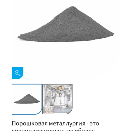
Порошковая металлургия - это
специализированная область