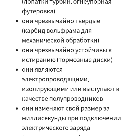
(лопатки турбин, огнеупорная
футеровка)
они чрезвычайно твердые
(карбид вольфрама для
механической обработки)
они чрезвычайно устойчивы к
истиранию (тормозные диски)
они являются
электропроводящими,
изолирующими или выступают в
качестве полупроводников
они изменяют свой размер за
миллисекунды при подключении
электрического заряда