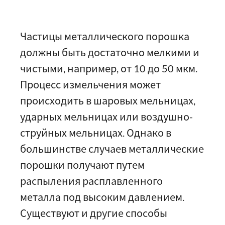
Частицы металлического порошка
должны быть достаточно мелкими и
чистыми, например, от 10 до 50 мкм.
Процесс измельчения может
происходить в шаровых мельницах,
ударных мельницах или воздушно-
струйных мельницах. Однако в
большинстве случаев металлические
порошки получают путем
распыления расплавленного
металла под высоким давлением.
Существуют и другие способы