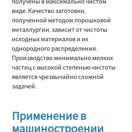
получены в максимально чистом
виде. Качество заготовки,
полученной методом порошковой
металлургии, зависит от чистоты
исходных материалов и их
однородного распределения.
Производство минимально мелких
частиц с высокой степенью чистоты
является чрезвычайно сложной
задачей.
Применение в
машиностроении