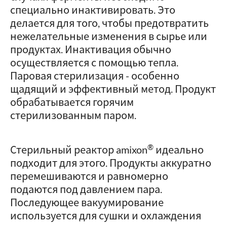
специально инактивировать. Это
делается для того, чтобы предотвратить
нежелательные изменения в сырье или
продуктах. Инактивация обычно
осуществляется с помощью тепла.
Паровая стерилизация - особенно
щадящий и эффективный метод. Продукт
обрабатывается горячим
стерилизованным паром.
®
Стерильный реактор amixon
идеально
подходит для этого. Продукты аккуратно
перемешиваются и равномерно
подаются под давлением пара.
Последующее вакуумирование
используется для сушки и охлаждения