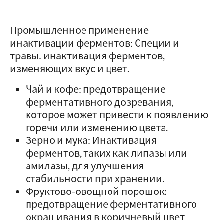
Промышленное применение
инактивации ферментов: Специи и
травы: инактивация ферментов,
изменяющих вкус и цвет.
Чай и кофе: предотвращение
ферментативного дозревания,
которое может привести к появлению
горечи или изменению цвета.
Зерно и мука: Инактивация
ферментов, таких как липазы или
амилазы, для улучшения
стабильности при хранении.
Фруктово-овощной порошок:
предотвращение ферментативного
окрашивания в коричневый цвет