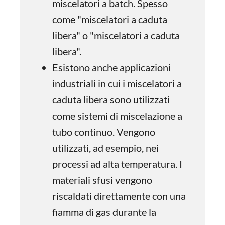
miscelatori a batch. Spesso
come "miscelatori a caduta
libera" o "miscelatori a caduta
libera".
Esistono anche applicazioni
industriali in cui i miscelatori a
caduta libera sono utilizzati
come sistemi di miscelazione a
tubo continuo. Vengono
utilizzati, ad esempio, nei
processi ad alta temperatura. I
materiali sfusi vengono
riscaldati direttamente con una
fiamma di gas durante la