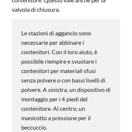
contenitore. Questo vale anche per la
valvola di chiusura.
Le stazioni di aggancio sono
necessarie per abbinare i
contenitori. Con il loro aiuto, è
possibile riempire e svuotare i
contenitori per materiali sfusi
senza polvere o con bassi livelli di
polvere. A sinistra, un dispositivo di
montaggio per i 4 piedi del
contenitore. Al centro, un
manicotto a pressione per il
beccuccio.