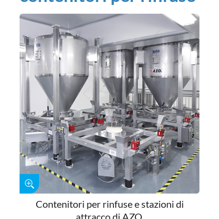
Contenitori per rinfuse e stazioni di
attracco di AZO.