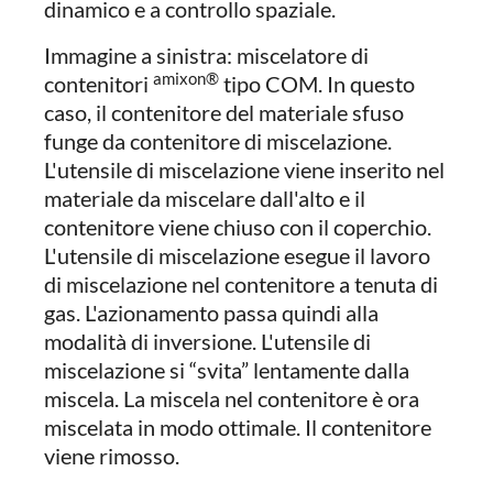
dinamico e a controllo spaziale.
Immagine a sinistra: miscelatore di
amixon®
contenitori
tipo COM. In questo
caso, il contenitore del materiale sfuso
funge da contenitore di miscelazione.
L'utensile di miscelazione viene inserito nel
materiale da miscelare dall'alto e il
contenitore viene chiuso con il coperchio.
L'utensile di miscelazione esegue il lavoro
di miscelazione nel contenitore a tenuta di
gas. L'azionamento passa quindi alla
modalità di inversione. L'utensile di
miscelazione si “svita” lentamente dalla
miscela. La miscela nel contenitore è ora
miscelata in modo ottimale. Il contenitore
viene rimosso.