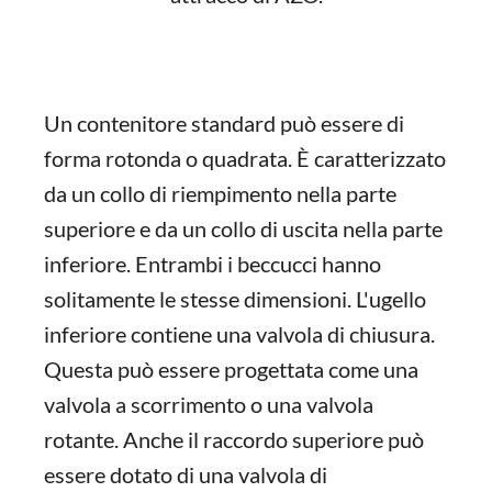
Un contenitore standard può essere di
forma rotonda o quadrata. È caratterizzato
da un collo di riempimento nella parte
superiore e da un collo di uscita nella parte
inferiore. Entrambi i beccucci hanno
solitamente le stesse dimensioni. L'ugello
inferiore contiene una valvola di chiusura.
Questa può essere progettata come una
valvola a scorrimento o una valvola
rotante. Anche il raccordo superiore può
essere dotato di una valvola di