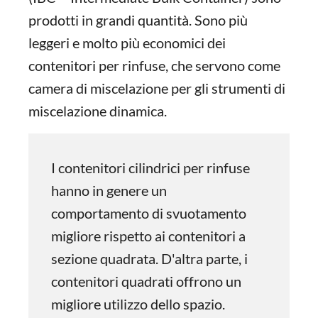
prodotti in grandi quantità. Sono più
leggeri e molto più economici dei
contenitori per rinfuse, che servono come
camera di miscelazione per gli strumenti di
miscelazione dinamica.
I contenitori cilindrici per rinfuse
hanno in genere un
comportamento di svuotamento
migliore rispetto ai contenitori a
sezione quadrata. D'altra parte, i
contenitori quadrati offrono un
migliore utilizzo dello spazio.