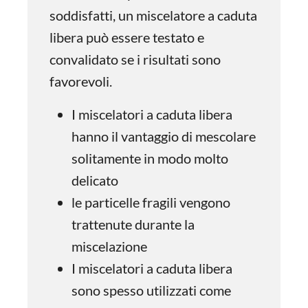
soddisfatti, un miscelatore a caduta
libera può essere testato e
convalidato se i risultati sono
favorevoli.
I miscelatori a caduta libera
hanno il vantaggio di mescolare
solitamente in modo molto
delicato
le particelle fragili vengono
trattenute durante la
miscelazione
I miscelatori a caduta libera
sono spesso utilizzati come