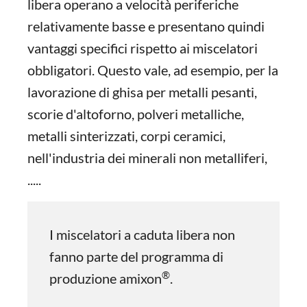
libera operano a velocità periferiche
relativamente basse e presentano quindi
vantaggi specifici rispetto ai miscelatori
obbligatori. Questo vale, ad esempio, per la
lavorazione di ghisa per metalli pesanti,
scorie d'altoforno, polveri metalliche,
metalli sinterizzati, corpi ceramici,
nell'industria dei minerali non metalliferi,
.....
I miscelatori a caduta libera non
fanno parte del programma di
®
produzione amixon
.