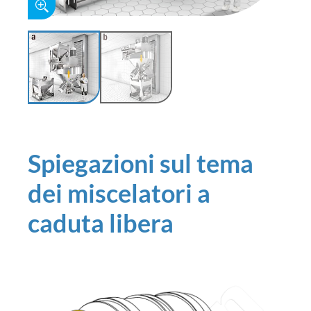
Spiegazioni sul tema
dei miscelatori a
caduta libera