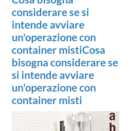
considerare se si
intende avviare
un'operazione con
container mistiCosa
bisogna considerare se
si intende avviare
un'operazione con
container misti