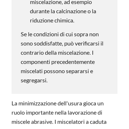
miscelazione, ad esempio
durante la calcinazione o la
riduzione chimica.
Se le condizioni di cui sopra non
sono soddisfatte, può verificarsi il
contrario della miscelazione. I
componenti precedentemente
miscelati possono separarsi e
segregarsi.
La minimizzazione dell'usura gioca un
ruolo importante nella lavorazione di
miscele abrasive. I miscelatori a caduta