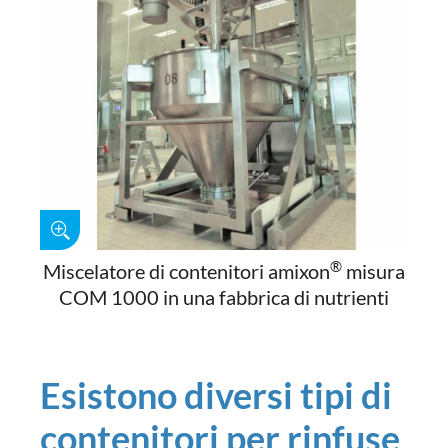
®
Miscelatore di contenitori amixon
misura
COM 1000 in una fabbrica di nutrienti
Esistono diversi tipi di
contenitori per rinfuse