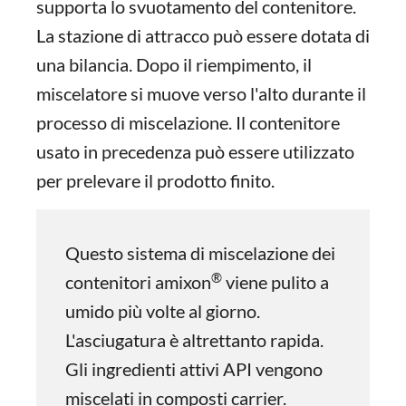
supporta lo svuotamento del contenitore.
La stazione di attracco può essere dotata di
una bilancia. Dopo il riempimento, il
miscelatore si muove verso l'alto durante il
processo di miscelazione. Il contenitore
usato in precedenza può essere utilizzato
per prelevare il prodotto finito.
Questo sistema di miscelazione dei
®
contenitori amixon
viene pulito a
umido più volte al giorno.
L'asciugatura è altrettanto rapida.
Gli ingredienti attivi API vengono
miscelati in composti carrier.