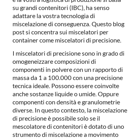
su grandi contenitori (IBC), ha senso
adattare la vostra tecnologia di
miscelazione di conseguenza. Questo blog
post si concentra sui miscelatori per
container come miscelatori di precisione.
I miscelatori di precisione sono in grado di
omogeneizzare composizioni di
componenti in polvere con un rapporto di
massa da 1 a 100.000 con una precisione
tecnica ideale. Possono essere coinvolte
anche sostanze liquide o umide. Oppure
componenti con densità e granulometrie
diverse. In questo contesto, la miscelazione
di precisione è possibile solo se il
mescolatore di contenitori è dotato di uno
strumento di miscelazione a movimento