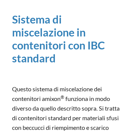
Sistema di
miscelazione in
contenitori con IBC
standard
Questo sistema di miscelazione dei
®
contenitori amixon
funziona in modo
diverso da quello descritto sopra. Si tratta
di contenitori standard per materiali sfusi
con beccucci di riempimento e scarico