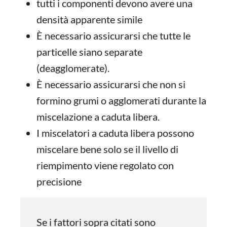
tutti i componenti devono avere una
densità apparente simile
È necessario assicurarsi che tutte le
particelle siano separate
(deagglomerate).
È necessario assicurarsi che non si
formino grumi o agglomerati durante la
miscelazione a caduta libera.
I miscelatori a caduta libera possono
miscelare bene solo se il livello di
riempimento viene regolato con
precisione
Se i fattori sopra citati sono