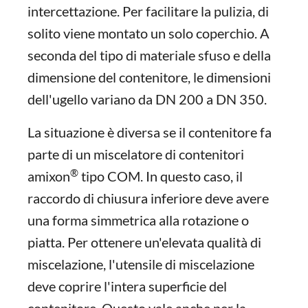
intercettazione. Per facilitare la pulizia, di
solito viene montato un solo coperchio. A
seconda del tipo di materiale sfuso e della
dimensione del contenitore, le dimensioni
dell'ugello variano da DN 200 a DN 350.
La situazione è diversa se il contenitore fa
parte di un miscelatore di contenitori
®
amixon
tipo COM. In questo caso, il
raccordo di chiusura inferiore deve avere
una forma simmetrica alla rotazione o
piatta. Per ottenere un'elevata qualità di
miscelazione, l'utensile di miscelazione
deve coprire l'intera superficie del