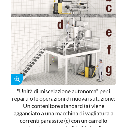
"Unità di miscelazione autonoma" per i
reparti o le operazioni di nuova istituzione:
Un contenitore standard (a) viene
agganciato a una macchina di vagliatura a
correnti parassite (c) con un carrello