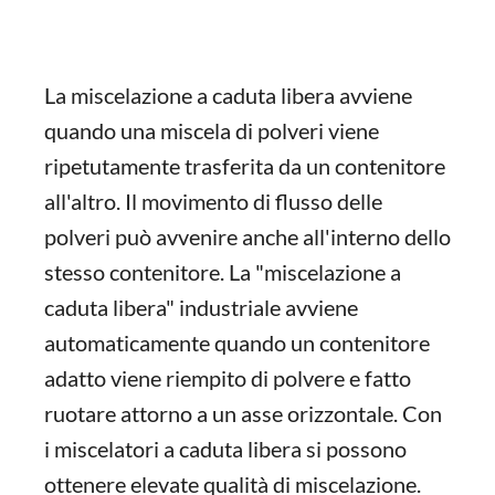
La miscelazione a caduta libera avviene
quando una miscela di polveri viene
ripetutamente trasferita da un contenitore
all'altro. Il movimento di flusso delle
polveri può avvenire anche all'interno dello
stesso contenitore. La "miscelazione a
caduta libera" industriale avviene
automaticamente quando un contenitore
adatto viene riempito di polvere e fatto
ruotare attorno a un asse orizzontale. Con
i miscelatori a caduta libera si possono
ottenere elevate qualità di miscelazione.