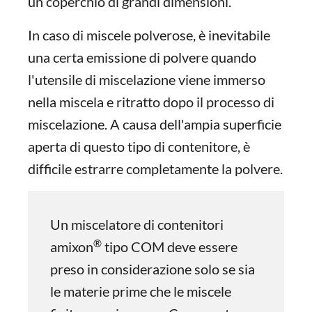
un coperchio di grandi dimensioni.
In caso di miscele polverose, è inevitabile
una certa emissione di polvere quando
l'utensile di miscelazione viene immerso
nella miscela e ritratto dopo il processo di
miscelazione. A causa dell'ampia superficie
aperta di questo tipo di contenitore, è
difficile estrarre completamente la polvere.
Un miscelatore di contenitori
®
amixon
tipo COM deve essere
preso in considerazione solo se sia
le materie prime che le miscele