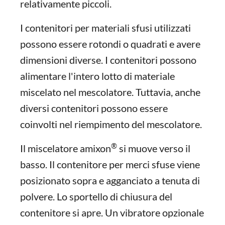
relativamente piccoli.
I contenitori per materiali sfusi utilizzati
possono essere rotondi o quadrati e avere
dimensioni diverse. I contenitori possono
alimentare l'intero lotto di materiale
miscelato nel mescolatore. Tuttavia, anche
diversi contenitori possono essere
coinvolti nel riempimento del mescolatore.
®
Il miscelatore amixon
si muove verso il
basso. Il contenitore per merci sfuse viene
posizionato sopra e agganciato a tenuta di
polvere. Lo sportello di chiusura del
contenitore si apre. Un vibratore opzionale