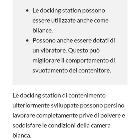
Le docking station possono
essere utilizzate anche come
bilance.
Possono anche essere dotati di
un vibratore. Questo può
migliorare il comportamento di
svuotamento del contenitore.
Le docking station di contenimento
ulteriormente sviluppate possono persino
lavorare completamente prive di polvere e
soddisfare le condizioni della camera
bianca.