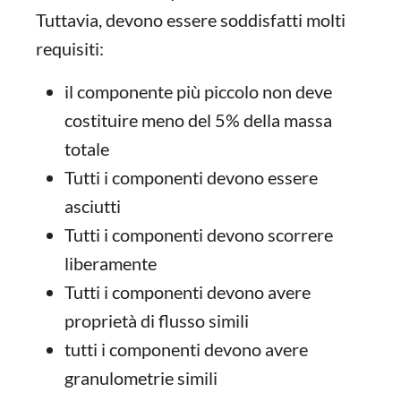
Tuttavia, devono essere soddisfatti molti
requisiti:
il componente più piccolo non deve
costituire meno del 5% della massa
totale
Tutti i componenti devono essere
asciutti
Tutti i componenti devono scorrere
liberamente
Tutti i componenti devono avere
proprietà di flusso simili
tutti i componenti devono avere
granulometrie simili