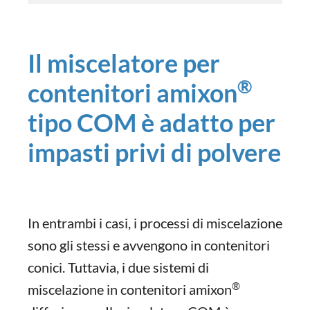
Il miscelatore per
®
contenitori amixon
tipo COM è adatto per
impasti privi di polvere
In entrambi i casi, i processi di miscelazione
sono gli stessi e avvengono in contenitori
conici. Tuttavia, i due sistemi di
®
miscelazione in contenitori amixon