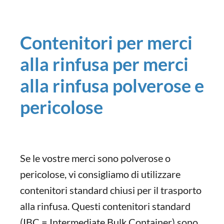
Contenitori per merci
alla rinfusa per merci
alla rinfusa polverose e
pericolose
Se le vostre merci sono polverose o
pericolose, vi consigliamo di utilizzare
contenitori standard chiusi per il trasporto
alla rinfusa. Questi contenitori standard
(IBC = Intermediate Bulk Container) sono