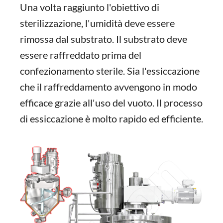
Una volta raggiunto l'obiettivo di
sterilizzazione, l'umidità deve essere
rimossa dal substrato. Il substrato deve
essere raffreddato prima del
confezionamento sterile. Sia l'essiccazione
che il raffreddamento avvengono in modo
efficace grazie all'uso del vuoto. Il processo
di essiccazione è molto rapido ed efficiente.