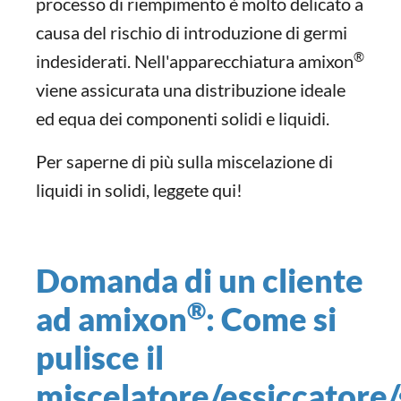
processo di riempimento è molto delicato a
causa del rischio di introduzione di germi
®
indesiderati. Nell'apparecchiatura amixon
viene assicurata una distribuzione ideale
ed equa dei componenti solidi e liquidi.
Per saperne di più sulla miscelazione di
liquidi in solidi, leggete qui!
Domanda di un cliente
®
ad amixon
: Come si
pulisce il
miscelatore/essiccatore/