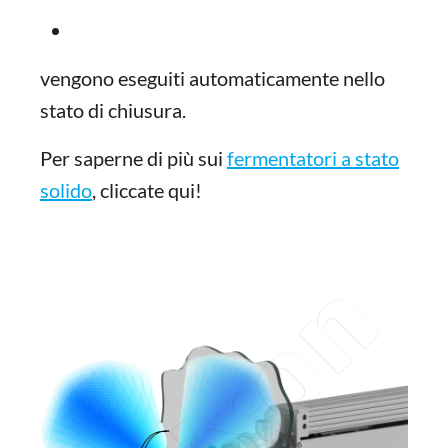
vengono eseguiti automaticamente nello
stato di chiusura.
Per saperne di più sui
fermentatori a stato
solido
, cliccate qui!