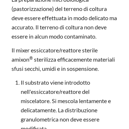
(pastorizzazione) del terreno di coltura
deve essere effettuata in modo delicato ma
accurato. Il terreno di coltura non deve
essere in alcun modo contaminato.
Il mixer essiccatore/reattore sterile
®
amixon
sterilizza efficacemente materiali
sfusi secchi, umidi e in sospensione.
Il substrato viene introdotto
nell'essiccatore/reattore del
miscelatore. Si mescola lentamente e
delicatamente. La distribuzione
granulometrica non deve essere
modificata.