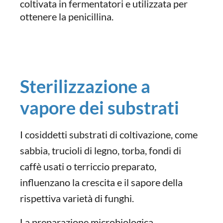
coltivata in fermentatori e utilizzata per
ottenere la penicillina.
Sterilizzazione a
vapore dei substrati
I cosiddetti substrati di coltivazione, come
sabbia, trucioli di legno, torba, fondi di
caffè usati o terriccio preparato,
influenzano la crescita e il sapore della
rispettiva varietà di funghi.
La preparazione microbiologica