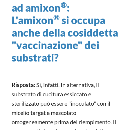
®
ad amixon
:
®
L'amixon
si occupa
anche della cosiddetta
"vaccinazione" dei
substrati?
Risposta:
Sì, infatti. In alternativa, il
substrato di cucitura essiccato e
sterilizzato può essere "inoculato" con il
micelio target e mescolato
omogeneamente prima del riempimento. Il