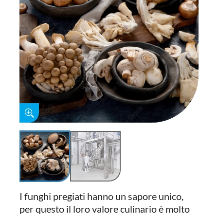
I funghi pregiati hanno un sapore unico,
per questo il loro valore culinario è molto