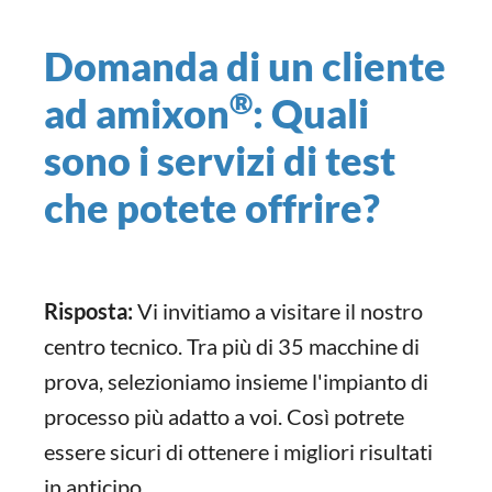
Domanda di un cliente
®
ad amixon
: Quali
sono i servizi di test
che potete offrire?
Risposta:
Vi invitiamo a visitare il nostro
centro tecnico. Tra più di 35 macchine di
prova, selezioniamo insieme l'impianto di
processo più adatto a voi. Così potrete
essere sicuri di ottenere i migliori risultati
in anticipo.