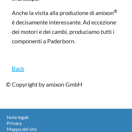
®
Anche la visita alla produzione di amixon
è decisamente interessante. Ad eccezione
dei motori e dei cambi, produciamo tutti i
componenti a Paderborn.
Back
© Copyright by amixon GmbH
Note legali
Privacy
Mappa del sito