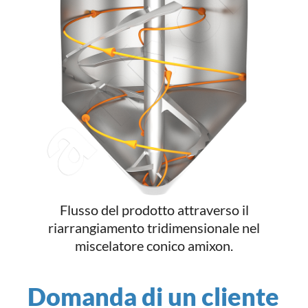
Flusso del prodotto attraverso il
riarrangiamento tridimensionale nel
miscelatore conico amixon.
Domanda di un cliente