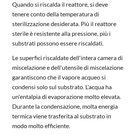
Quando si riscalda il reattore, si deve
tenere conto della temperatura di
sterilizzazione desiderata. Più il reattore
sterile è resistente alla pressione, più i
substrati possono essere riscaldati.
Le superfici riscaldate dell'intera camera di
miscelazione e dell'utensile di miscelazione
garantiscono che il vapore acqueo si
condensi solo sul substrato. L'acqua ha
un'entalpia di evaporazione molto elevata.
Durante la condensazione, molta energia
termica viene trasferita al substrato in
modo molto efficiente.