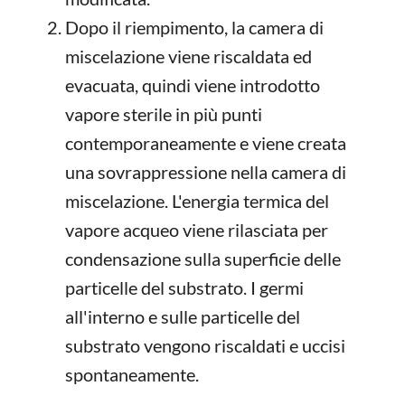
Dopo il riempimento, la camera di
miscelazione viene riscaldata ed
evacuata, quindi viene introdotto
vapore sterile in più punti
contemporaneamente e viene creata
una sovrappressione nella camera di
miscelazione. L'energia termica del
vapore acqueo viene rilasciata per
condensazione sulla superficie delle
particelle del substrato. I germi
all'interno e sulle particelle del
substrato vengono riscaldati e uccisi
spontaneamente.