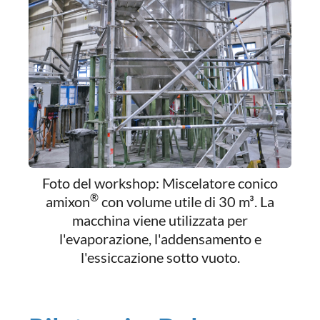
Foto del workshop: Miscelatore conico
®
amixon
con volume utile di 30 m³. La
macchina viene utilizzata per
l'evaporazione, l'addensamento e
l'essiccazione sotto vuoto.