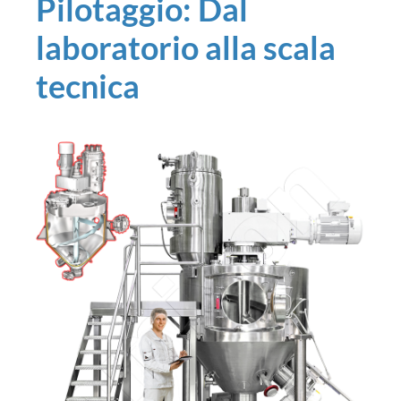
Pilotaggio: Dal
laboratorio alla scala
tecnica