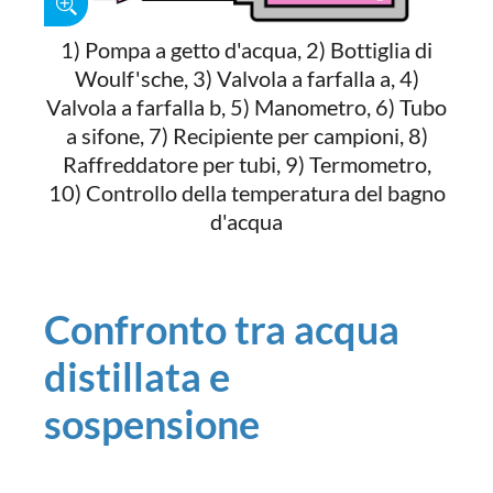
1) Pompa a getto d'acqua, 2) Bottiglia di
Woulf'sche, 3) Valvola a farfalla a, 4)
Valvola a farfalla b, 5) Manometro, 6) Tubo
a sifone, 7) Recipiente per campioni, 8)
Raffreddatore per tubi, 9) Termometro,
10) Controllo della temperatura del bagno
d'acqua
Confronto tra acqua
distillata e
sospensione