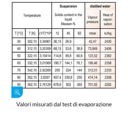
Valori misurati dal test di evaporazione