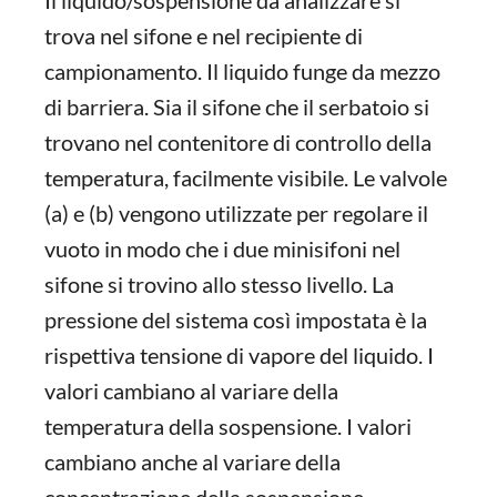
Il liquido/sospensione da analizzare si
trova nel sifone e nel recipiente di
campionamento. Il liquido funge da mezzo
di barriera. Sia il sifone che il serbatoio si
trovano nel contenitore di controllo della
temperatura, facilmente visibile. Le valvole
(a) e (b) vengono utilizzate per regolare il
vuoto in modo che i due minisifoni nel
sifone si trovino allo stesso livello. La
pressione del sistema così impostata è la
rispettiva tensione di vapore del liquido. I
valori cambiano al variare della
temperatura della sospensione. I valori
cambiano anche al variare della