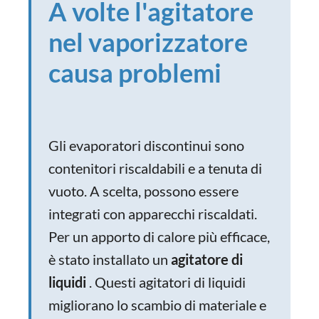
A volte l'agitatore
nel vaporizzatore
causa problemi
Gli evaporatori discontinui sono
contenitori riscaldabili e a tenuta di
vuoto. A scelta, possono essere
integrati con apparecchi riscaldati.
Per un apporto di calore più efficace,
è stato installato un
agitatore di
liquidi
. Questi agitatori di liquidi
migliorano lo scambio di materiale e