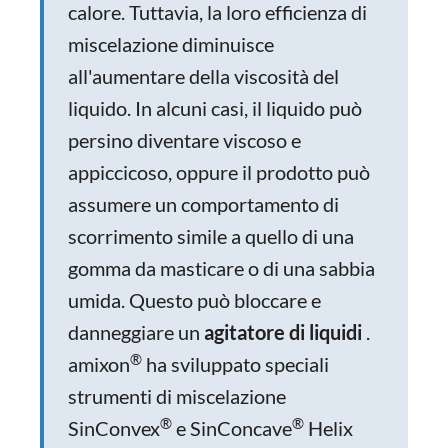
calore. Tuttavia, la loro efficienza di
miscelazione diminuisce
all'aumentare della viscosità del
liquido. In alcuni casi, il liquido può
persino diventare viscoso e
appiccicoso, oppure il prodotto può
assumere un comportamento di
scorrimento simile a quello di una
gomma da masticare o di una sabbia
umida. Questo può bloccare e
danneggiare un
agitatore di liquidi
.
®
amixon
ha sviluppato speciali
strumenti di miscelazione
®
®
SinConvex
e SinConcave
Helix