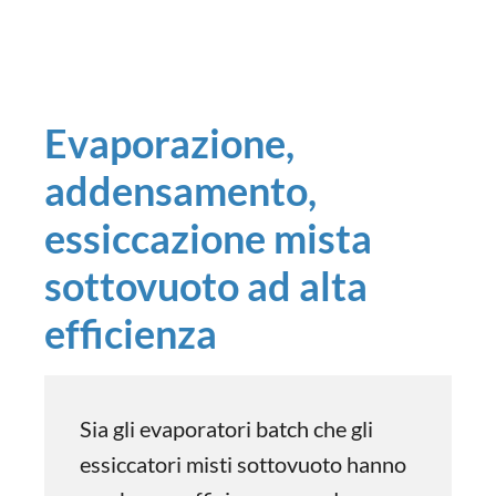
Evaporazione,
addensamento,
essiccazione mista
sottovuoto ad alta
efficienza
Sia gli evaporatori batch che gli
essiccatori misti sottovuoto hanno