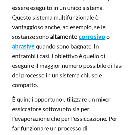
essere eseguito in un unico sistema.
Questo sistema multifunzionale è
vantaggioso anche, ad esempio, se le
sostanze sono
altamente
corrosivo
o
abrasive
quando sono bagnate. In
entrambi i casi, l'obiettivo è quello di
eseguire il maggior numero possibile di fasi
del processo in un sistema chiuso e
compatto.
È quindi opportuno utilizzare un mixer
essiccatore sottovuoto sia per
l'evaporazione che per l'essiccazione. Per
far funzionare un processo di