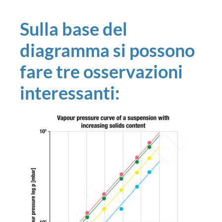
Sulla base del
diagramma si possono
fare tre osservazioni
interessanti: