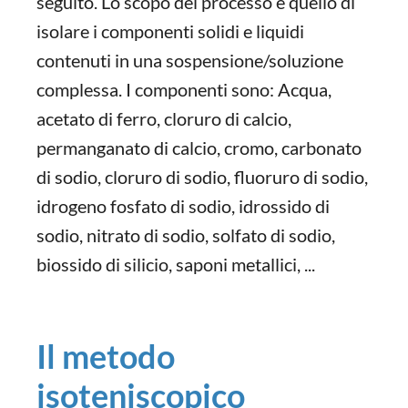
seguito. Lo scopo del processo è quello di
isolare i componenti solidi e liquidi
contenuti in una sospensione/soluzione
complessa. I componenti sono: Acqua,
acetato di ferro, cloruro di calcio,
permanganato di calcio, cromo, carbonato
di sodio, cloruro di sodio, fluoruro di sodio,
idrogeno fosfato di sodio, idrossido di
sodio, nitrato di sodio, solfato di sodio,
biossido di silicio, saponi metallici, ...
Il metodo
isoteniscopico