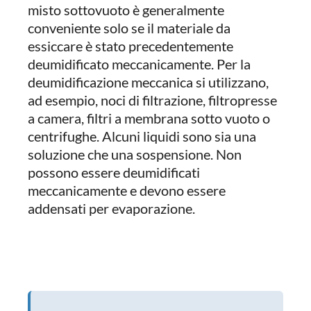
misto sottovuoto è generalmente
conveniente solo se il materiale da
essiccare è stato precedentemente
deumidificato meccanicamente. Per la
deumidificazione meccanica si utilizzano,
ad esempio, noci di filtrazione, filtropresse
a camera, filtri a membrana sotto vuoto o
centrifughe. Alcuni liquidi sono sia una
soluzione che una sospensione. Non
possono essere deumidificati
meccanicamente e devono essere
addensati per evaporazione.