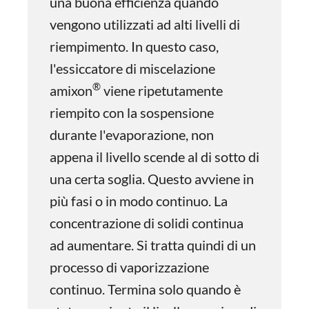
una buona efficienza quando
vengono utilizzati ad alti livelli di
riempimento. In questo caso,
l'essiccatore di miscelazione
®
amixon
viene ripetutamente
riempito con la sospensione
durante l'evaporazione, non
appena il livello scende al di sotto di
una certa soglia. Questo avviene in
più fasi o in modo continuo. La
concentrazione di solidi continua
ad aumentare. Si tratta quindi di un
processo di vaporizzazione
continuo. Termina solo quando è