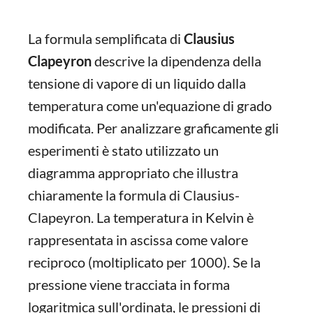
La formula semplificata di
Clausius
Clapeyron
descrive la dipendenza della
tensione di vapore di un liquido dalla
temperatura come un'equazione di grado
modificata. Per analizzare graficamente gli
esperimenti è stato utilizzato un
diagramma appropriato che illustra
chiaramente la formula di Clausius-
Clapeyron. La temperatura in Kelvin è
rappresentata in ascissa come valore
reciproco (moltiplicato per 1000). Se la
pressione viene tracciata in forma
logaritmica sull'ordinata, le pressioni di