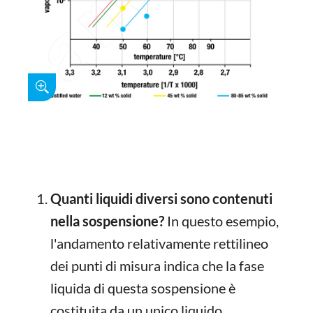
Quanti liquidi diversi sono contenuti
nella sospensione?
In questo esempio,
l'andamento relativamente rettilineo
dei punti di misura indica che la fase
liquida di questa sospensione è
costituita da un unico liquido.