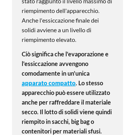
stato raggiunto il livello massimo di
riempimento dell'apparecchio.
Anche l'essiccazione finale dei
solidi avviene a un livello di
riempimento elevato.
Ciò significa che l'evaporazione e
l'essiccazione avvengono
comodamente in un'unica
apparato compatto
. Lo stesso
apparecchio può essere utilizzato
anche per raffreddare il materiale
secco. Il lotto di solidi viene quindi
riempito in sacchi, big bag o
contenitori per materiali sfusi.