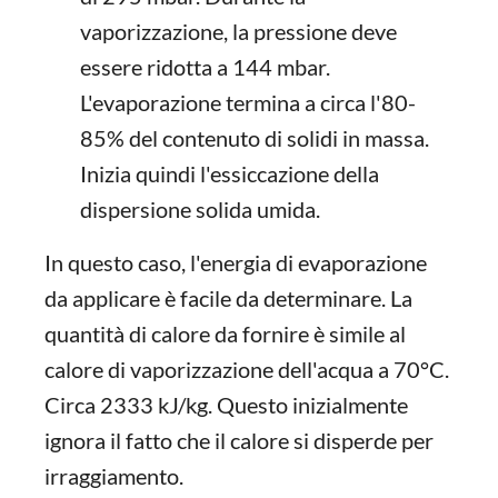
vaporizzazione, la pressione deve
essere ridotta a 144 mbar.
L'evaporazione termina a circa l'80-
85% del contenuto di solidi in massa.
Inizia quindi l'essiccazione della
dispersione solida umida.
In questo caso, l'energia di evaporazione
da applicare è facile da determinare. La
quantità di calore da fornire è simile al
calore di vaporizzazione dell'acqua a 70°C.
Circa 2333 kJ/kg. Questo inizialmente
ignora il fatto che il calore si disperde per
irraggiamento.