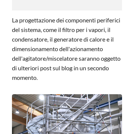
La progettazione dei componenti periferici
del sistema, come il filtro per i vapori, il
condensatore, il generatore di calore e il
dimensionamento dell'azionamento
dell'agitatore/miscelatore saranno oggetto
di ulteriori post sul blog in un secondo
momento.