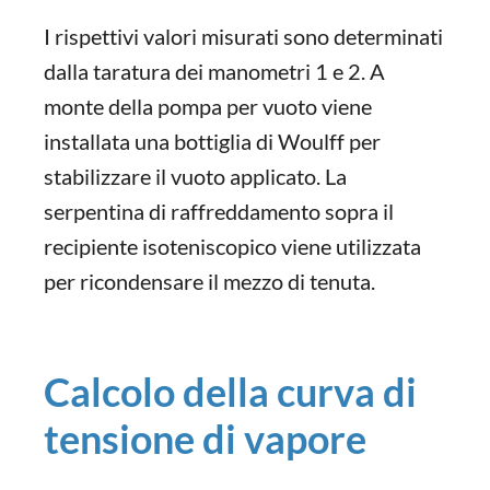
I rispettivi valori misurati sono determinati
dalla taratura dei manometri 1 e 2. A
monte della pompa per vuoto viene
installata una bottiglia di Woulff per
stabilizzare il vuoto applicato. La
serpentina di raffreddamento sopra il
recipiente isoteniscopico viene utilizzata
per ricondensare il mezzo di tenuta.
Calcolo della curva di
tensione di vapore