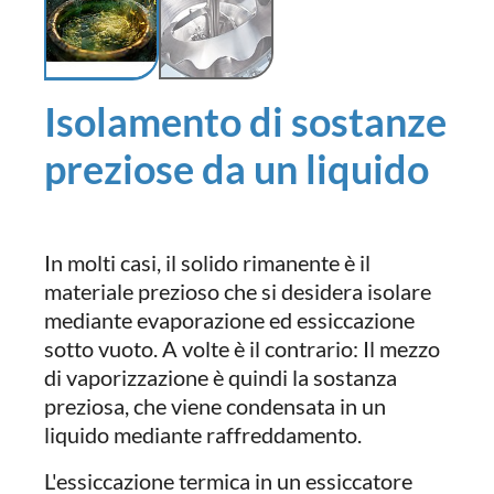
Isolamento di sostanze
preziose da un liquido
In molti casi, il solido rimanente è il
materiale prezioso che si desidera isolare
mediante evaporazione ed essiccazione
sotto vuoto. A volte è il contrario: Il mezzo
di vaporizzazione è quindi la sostanza
preziosa, che viene condensata in un
liquido mediante raffreddamento.
L'essiccazione termica in un essiccatore