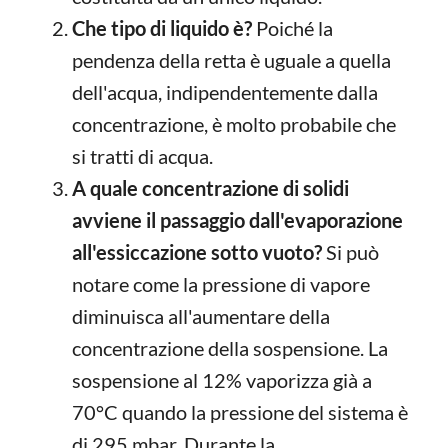
Che tipo di liquido è?
Poiché la
pendenza della retta è uguale a quella
dell'acqua, indipendentemente dalla
concentrazione, è molto probabile che
si tratti di acqua.
A quale concentrazione di solidi
avviene il passaggio dall'evaporazione
all'essiccazione sotto vuoto?
Si può
notare come la pressione di vapore
diminuisca all'aumentare della
concentrazione della sospensione. La
sospensione al 12% vaporizza già a
70°C quando la pressione del sistema è
di 295 mbar. Durante la