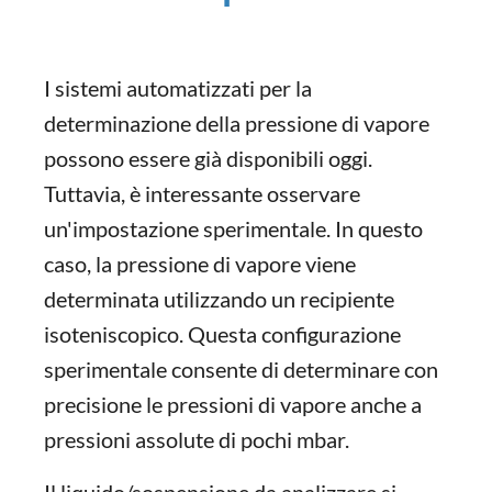
I sistemi automatizzati per la
determinazione della pressione di vapore
possono essere già disponibili oggi.
Tuttavia, è interessante osservare
un'impostazione sperimentale. In questo
caso, la pressione di vapore viene
determinata utilizzando un recipiente
isoteniscopico. Questa configurazione
sperimentale consente di determinare con
precisione le pressioni di vapore anche a
pressioni assolute di pochi mbar.