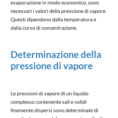
evaporazione in modo economico, sono
necessari i valori della pressione di vapore.
Questi dipendono dalla temperatura e
dalla curva di concentrazione.
Determinazione della
pressione di vapore
Le pressioni di vapore di un liquido
complesso contenente sali e solidi
finemente dispersi sono determinate di