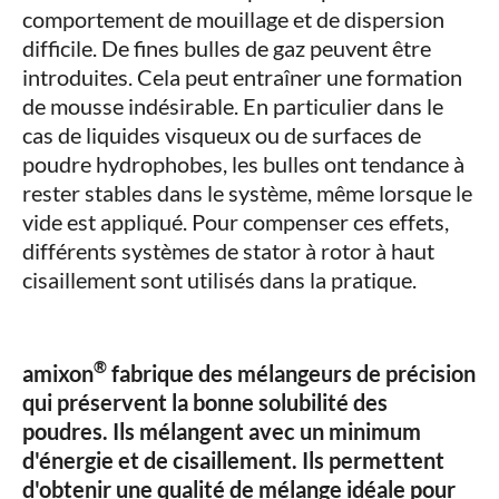
comportement de mouillage et de dispersion
difficile. De fines bulles de gaz peuvent être
introduites. Cela peut entraîner une formation
de mousse indésirable. En particulier dans le
cas de liquides visqueux ou de surfaces de
poudre hydrophobes, les bulles ont tendance à
rester stables dans le système, même lorsque le
vide est appliqué. Pour compenser ces effets,
différents systèmes de stator à rotor à haut
cisaillement sont utilisés dans la pratique.
®
amixon
fabrique des mélangeurs de précision
qui préservent la bonne solubilité des
poudres. Ils mélangent avec un minimum
d'énergie et de cisaillement. Ils permettent
d'obtenir une qualité de mélange idéale pour