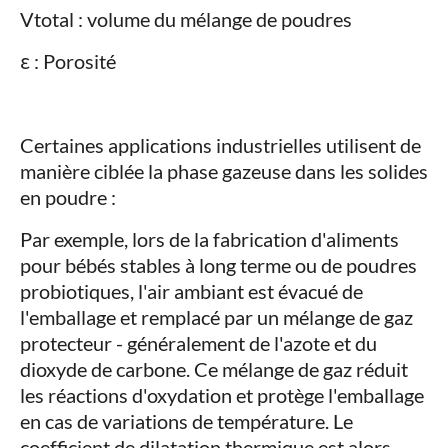
Vtotal : volume du mélange de poudres
ε : Porosité
Certaines applications industrielles utilisent de
manière ciblée la phase gazeuse dans les solides
en poudre :
Par exemple, lors de la fabrication d'aliments
pour bébés stables à long terme ou de poudres
probiotiques, l'air ambiant est évacué de
l'emballage et remplacé par un mélange de gaz
protecteur - généralement de l'azote et du
dioxyde de carbone. Ce mélange de gaz réduit
les réactions d'oxydation et protège l'emballage
en cas de variations de température. Le
coefficient de dilatation thermique est alors