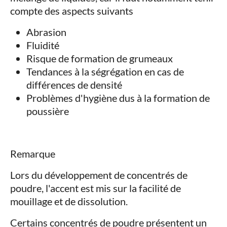
compte des aspects suivants
Abrasion
Fluidité
Risque de formation de grumeaux
Tendances à la ségrégation en cas de
différences de densité
Problèmes d'hygiène dus à la formation de
poussière
Remarque
Lors du développement de concentrés de
poudre, l'accent est mis sur la facilité de
mouillage et de dissolution.
Certains concentrés de poudre présentent un