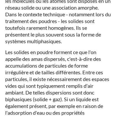
les molécules ou les atomes sont disposés en un
réseau solide ou une association amorphe.
Dans le contexte technique - notamment lors du
traitement des poudres - les solides sont
toutefois rarement homogènes. Ils se
présentent le plus souvent sous la forme de
systèmes multiphasiques.
Les solides en poudre forment ce que l'on
appelle des amas dispersés, c'est-à-dire des
accumulations de particules de forme
irrégulière et de tailles différentes. Entre ces
particules, il existe nécessairement des espaces
vides qui sont typiquement remplis d'air
ambiant. De telles dispersions sont donc
biphasiques (solide + gaz). Si un liquide est
également présent, par exemple en raison de
l'adsorption d'eau ou des propriétés