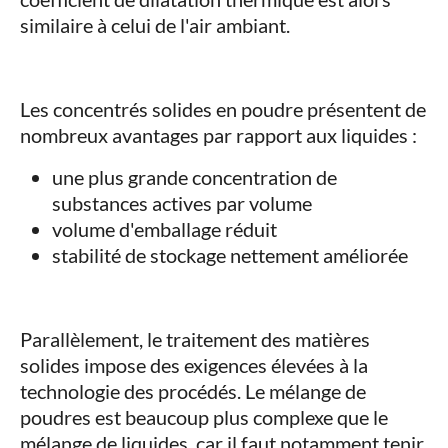
similaire à celui de l'air ambiant.
Les concentrés solides en poudre présentent de
nombreux avantages par rapport aux liquides :
une plus grande concentration de
substances actives par volume
volume d'emballage réduit
stabilité de stockage nettement améliorée
Parallèlement, le traitement des matières
solides impose des exigences élevées à la
technologie des procédés. Le mélange de
poudres est beaucoup plus complexe que le
mélange de liquides, car il faut notamment tenir