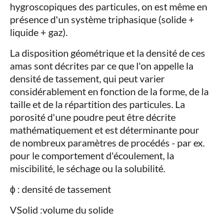
hygroscopiques des particules, on est même en
présence d'un système triphasique (solide +
liquide + gaz).
La disposition géométrique et la densité de ces
amas sont décrites par ce que l'on appelle la
densité de tassement, qui peut varier
considérablement en fonction de la forme, de la
taille et de la répartition des particules. La
porosité d'une poudre peut être décrite
mathématiquement et est déterminante pour
de nombreux paramètres de procédés - par ex.
pour le comportement d'écoulement, la
miscibilité, le séchage ou la solubilité.
ϕ : densité de tassement
VSolid :volume du solide