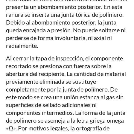
presenta un abombamiento posterior. En esta
ranura se inserta una junta tórica de polímero.
Debido al abombamiento posterior, la junta
queda encajada a presión. No puede soltarse ni
perderse de forma involuntaria, ni axial ni
radialmente.
Al cerrar la tapa de inspección, el componente
recortado se presiona con fuerza sobre la
abertura del recipiente. La cantidad de material
previamente eliminada se sustituye
completamente por la junta de polímero. De
este modo se crea una unión estanca al gas sin
superficies de sellado adicionales ni
componentes intermedios. La forma de la junta
de polímero se asemeja a la letra griega omega
«Ω». Por motivos legales, la ortografía de