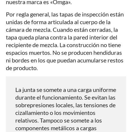
nuestra marca es «Omga».
Por regla general, las tapas de inspección están
unidas de forma articulada al cuerpo de la
cámara de mezcla. Cuando están cerradas, la
tapa queda plana contra la pared interior del
recipiente de mezcla. La construcción no tiene
espacios muertos. No se producen hendiduras
ni bordes en los que puedan acumularse restos
de producto.
La junta se somete a una carga uniforme
durante el funcionamiento. Se evitan las
sobrepresiones locales, las tensiones de
cizallamiento o los movimientos
relativos. Tampoco se somete a los
componentes metálicos a cargas