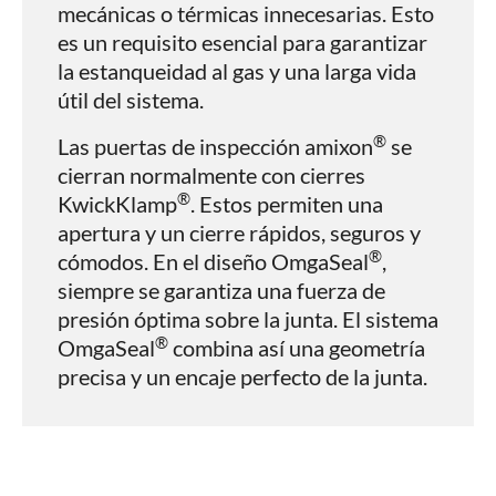
mecánicas o térmicas innecesarias. Esto
es un requisito esencial para garantizar
la estanqueidad al gas y una larga vida
útil del sistema.
®
Las puertas de inspección amixon
se
cierran normalmente con cierres
®
KwickKlamp
. Estos permiten una
apertura y un cierre rápidos, seguros y
®
cómodos. En el diseño OmgaSeal
,
siempre se garantiza una fuerza de
presión óptima sobre la junta. El sistema
®
OmgaSeal
combina así una geometría
precisa y un encaje perfecto de la junta.