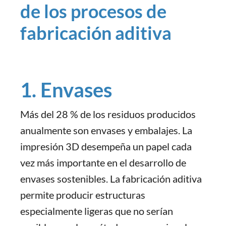
de los procesos de
fabricación aditiva
1. Envases
Más del 28 % de los residuos producidos
anualmente son envases y embalajes. La
impresión 3D desempeña un papel cada
vez más importante en el desarrollo de
envases sostenibles. La fabricación aditiva
permite producir estructuras
especialmente ligeras que no serían