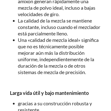
amixon generan rápidamente una
mezcla de polvo ideal, incluso a bajas
velocidades de giro.
La calidad de la mezcla se mantiene
constante, incluso cuando el mezclador
está parcialmente lleno.
Una «calidad de mezcla ideal» significa
que no es técnicamente posible
mejorar aún más la distribución
uniforme, independientemente de la
duración de la mezcla o de otros
sistemas de mezcla de precisión.
Larga vida útil y bajo mantenimiento
gracias a su construcción robusta y
resistente