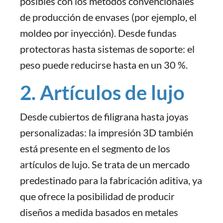
posibles con los métodos convencionales
de producción de envases (por ejemplo, el
moldeo por inyección). Desde fundas
protectoras hasta sistemas de soporte: el
peso puede reducirse hasta en un 30 %.
2. Artículos de lujo
Desde cubiertos de filigrana hasta joyas
personalizadas: la impresión 3D también
está presente en el segmento de los
artículos de lujo. Se trata de un mercado
predestinado para la fabricación aditiva, ya
que ofrece la posibilidad de producir
diseños a medida basados en metales