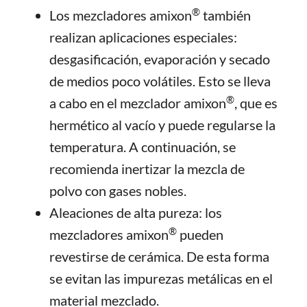
®
Los mezcladores amixon
también
realizan aplicaciones especiales:
desgasificación, evaporación y secado
de medios poco volátiles. Esto se lleva
®
a cabo en el mezclador amixon
, que es
hermético al vacío y puede regularse la
temperatura. A continuación, se
recomienda inertizar la mezcla de
polvo con gases nobles.
Aleaciones de alta pureza: los
®
mezcladores amixon
pueden
revestirse de cerámica. De esta forma
se evitan las impurezas metálicas en el
material mezclado.