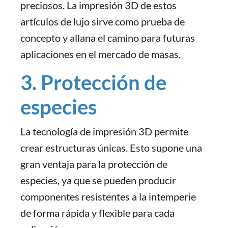
preciosos. La impresión 3D de estos
artículos de lujo sirve como prueba de
concepto y allana el camino para futuras
aplicaciones en el mercado de masas.
3. Protección de
especies
La tecnología de impresión 3D permite
crear estructuras únicas. Esto supone una
gran ventaja para la protección de
especies, ya que se pueden producir
componentes resistentes a la intemperie
de forma rápida y flexible para cada