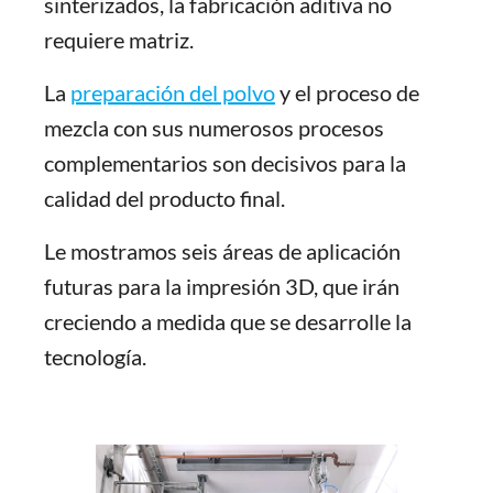
sinterizados, la fabricación aditiva no
requiere matriz.
La
preparación del polvo
y el proceso de
mezcla con sus numerosos procesos
complementarios son decisivos para la
calidad del producto final.
Le mostramos seis áreas de aplicación
futuras para la impresión 3D, que irán
creciendo a medida que se desarrolle la
tecnología.