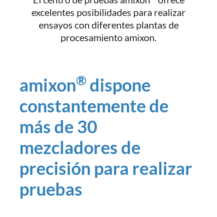
excelentes posibilidades para realizar
ensayos con diferentes plantas de
procesamiento amixon.
®
amixon
dispone
constantemente de
más de 30
mezcladores de
precisión para realizar
pruebas