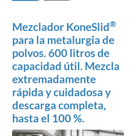
®
Mezclador KoneSlid
para la metalurgia de
polvos. 600 litros de
capacidad útil. Mezcla
extremadamente
rápida y cuidadosa y
descarga completa,
hasta el 100 %.