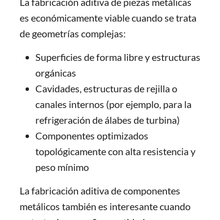
La fabricación aditiva de piezas metálicas
es económicamente viable cuando se trata
de geometrías complejas:
Superficies de forma libre y estructuras
orgánicas
Cavidades, estructuras de rejilla o
canales internos (por ejemplo, para la
refrigeración de álabes de turbina)
Componentes optimizados
topológicamente con alta resistencia y
peso mínimo
La fabricación aditiva de componentes
metálicos también es interesante cuando