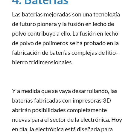
Las baterías mejoradas son una tecnología
de futuro pionera y la fusión en lecho de
polvo contribuye a ello. La fusión en lecho
de polvo de polímeros se ha probado en la
fabricación de baterías complejas de litio-
hierro tridimensionales.
Y a medida que se vaya desarrollando, las
baterías fabricadas con impresoras 3D
abrirán posibilidades completamente
nuevas para el sector de la electrónica. Hoy
en día, la electrónica está diseñada para