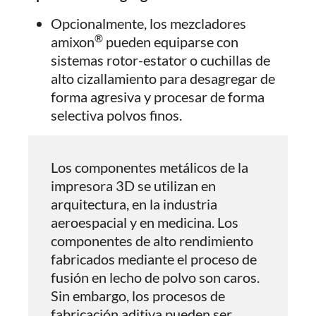
Opcionalmente, los mezcladores
®
amixon
pueden equiparse con
sistemas rotor-estator o cuchillas de
alto cizallamiento para desagregar de
forma agresiva y procesar de forma
selectiva polvos finos.
Los componentes metálicos de la
impresora 3D se utilizan en
arquitectura, en la industria
aeroespacial y en medicina. Los
componentes de alto rendimiento
fabricados mediante el proceso de
fusión en lecho de polvo son caros.
Sin embargo, los procesos de
fabricación aditiva pueden ser