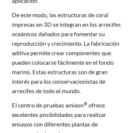
aplicación.
De este modo, las estructuras de coral
impresas en 3D se integran en los arrecifes
oceánicos dañados para fomentar su
reproducción y crecimiento. La fabricación
aditiva permite crear componentes que
pueden colocarse fácilmente en el fondo
marino. Estas estructuras son de gran
interés para los conservacionistas de
arrecifes de todo el mundo.
®
El centro de pruebas amixon
ofrece
excelentes posibilidades para realizar
ensayos con diferentes plantas de