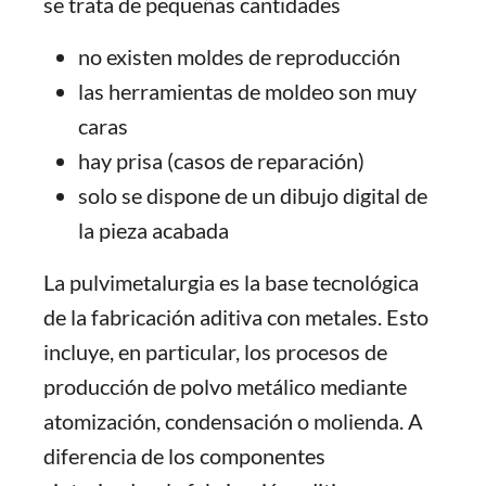
se trata de pequeñas cantidades
no existen moldes de reproducción
las herramientas de moldeo son muy
caras
hay prisa (casos de reparación)
solo se dispone de un dibujo digital de
la pieza acabada
La pulvimetalurgia es la base tecnológica
de la fabricación aditiva con metales. Esto
incluye, en particular, los procesos de
producción de polvo metálico mediante
atomización, condensación o molienda. A
diferencia de los componentes