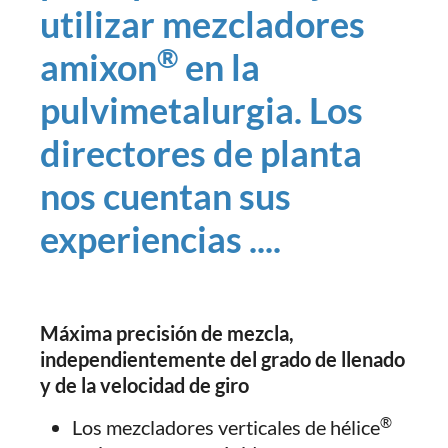
utilizar mezcladores
®
amixon
en la
pulvimetalurgia. Los
directores de planta
nos cuentan sus
experiencias ....
Máxima precisión de mezcla,
independientemente del grado de llenado
y de la velocidad de giro
®
Los mezcladores verticales de hélice