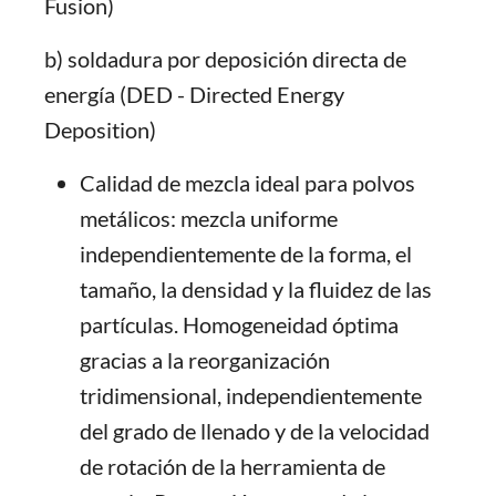
Fusion)
b) soldadura por deposición directa de
energía (DED - Directed Energy
Deposition)
Calidad de mezcla ideal para polvos
metálicos: mezcla uniforme
independientemente de la forma, el
tamaño, la densidad y la fluidez de las
partículas. Homogeneidad óptima
gracias a la reorganización
tridimensional, independientemente
del grado de llenado y de la velocidad
de rotación de la herramienta de