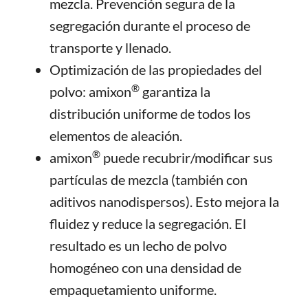
mezcla. Prevención segura de la
segregación durante el proceso de
transporte y llenado.
Optimización de las propiedades del
®
polvo: amixon
garantiza la
distribución uniforme de todos los
elementos de aleación.
®
amixon
puede recubrir/modificar sus
partículas de mezcla (también con
aditivos nanodispersos). Esto mejora la
fluidez y reduce la segregación. El
resultado es un lecho de polvo
homogéneo con una densidad de
empaquetamiento uniforme.