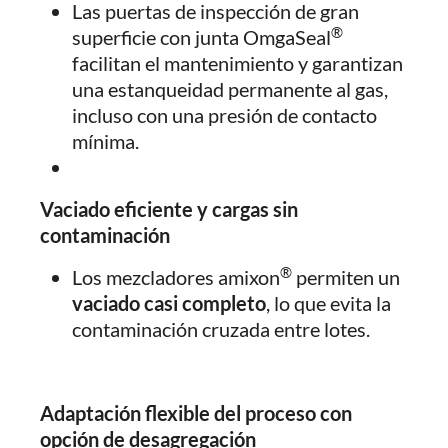
Las puertas de inspección de gran
®
superficie con junta OmgaSeal
facilitan el mantenimiento y garantizan
una estanqueidad permanente al gas,
incluso con una presión de contacto
mínima.
Vaciado eficiente y cargas sin
contaminación
®
Los mezcladores amixon
permiten un
vaciado casi completo
, lo que evita la
contaminación cruzada entre lotes.
Adaptación flexible del proceso con
opción de desagregación