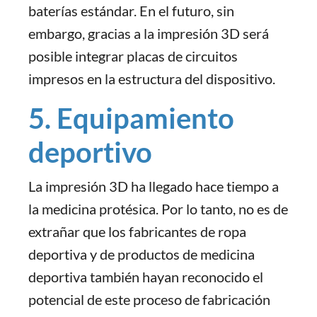
baterías estándar. En el futuro, sin
embargo, gracias a la impresión 3D será
posible integrar placas de circuitos
impresos en la estructura del dispositivo.
5. Equipamiento
deportivo
La impresión 3D ha llegado hace tiempo a
la medicina protésica. Por lo tanto, no es de
extrañar que los fabricantes de ropa
deportiva y de productos de medicina
deportiva también hayan reconocido el
potencial de este proceso de fabricación