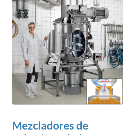
Mezcladores de