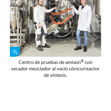
®
Centro de pruebas de amixon
con
secador mezclador al vacío cónico/reactor
de síntesis.