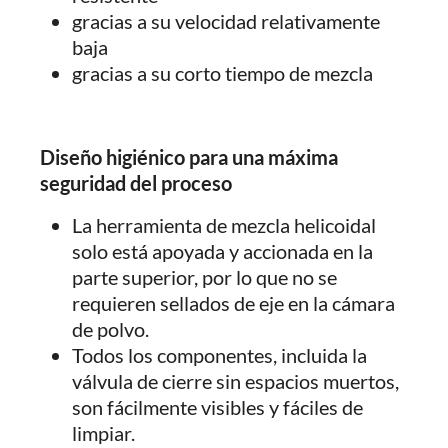
gracias a su velocidad relativamente
baja
gracias a su corto tiempo de mezcla
Diseño higiénico para una máxima
seguridad del proceso
La herramienta de mezcla helicoidal
solo está apoyada y accionada en la
parte superior, por lo que no se
requieren sellados de eje en la cámara
de polvo.
Todos los componentes, incluida la
válvula de cierre sin espacios muertos,
son fácilmente visibles y fáciles de
limpiar.