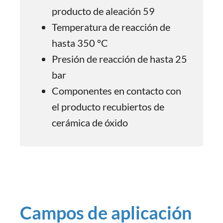
producto de aleación 59
Temperatura de reacción de
hasta 350 °C
Presión de reacción de hasta 25
bar
Componentes en contacto con
el producto recubiertos de
cerámica de óxido
Campos de aplicación