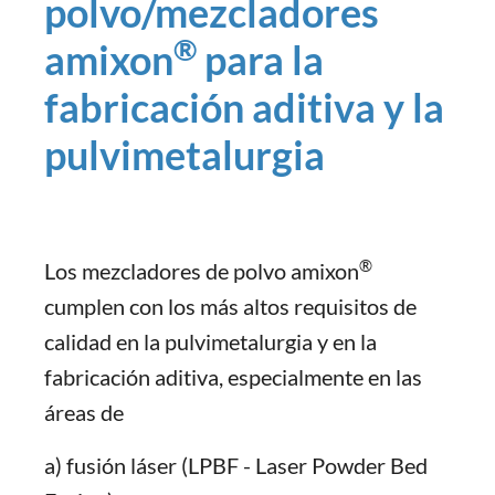
polvo/mezcladores
®
amixon
para la
fabricación aditiva y la
pulvimetalurgia
®
Los mezcladores de polvo amixon
cumplen con los más altos requisitos de
calidad en la pulvimetalurgia y en la
fabricación aditiva, especialmente en las
áreas de
a) fusión láser (LPBF - Laser Powder Bed