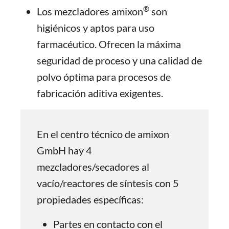
®
Los mezcladores amixon
son
higiénicos y aptos para uso
farmacéutico. Ofrecen la máxima
seguridad de proceso y una calidad de
polvo óptima para procesos de
fabricación aditiva exigentes.
En el centro técnico de amixon
GmbH hay 4
mezcladores/secadores al
vacío/reactores de síntesis con 5
propiedades específicas:
Partes en contacto con el