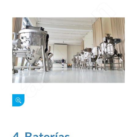
4. Baterías