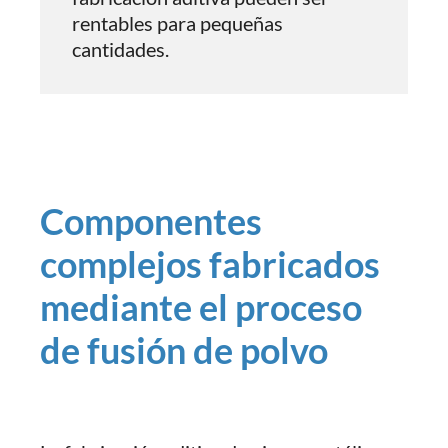
rentables para pequeñas
cantidades.
Componentes
complejos fabricados
mediante el proceso
de fusión de polvo