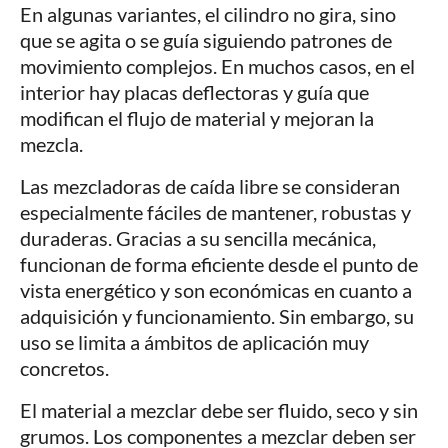
En algunas variantes, el cilindro no gira, sino
que se agita o se guía siguiendo patrones de
movimiento complejos. En muchos casos, en el
interior hay placas deflectoras y guía que
modifican el flujo de material y mejoran la
mezcla.
Las mezcladoras de caída libre se consideran
especialmente fáciles de mantener, robustas y
duraderas. Gracias a su sencilla mecánica,
funcionan de forma eficiente desde el punto de
vista energético y son económicas en cuanto a
adquisición y funcionamiento. Sin embargo, su
uso se limita a ámbitos de aplicación muy
concretos.
El material a mezclar debe ser fluido, seco y sin
grumos. Los componentes a mezclar deben ser