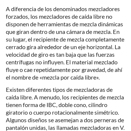
A diferencia de los denominados mezcladores
forzados, los mezcladores de caída libre no
disponen de herramientas de mezcla dinámicas
que giran dentro de una cámara de mezcla. En
su lugar, el recipiente de mezcla completamente
cerrado gira alrededor de un eje horizontal. La
velocidad de giro es tan baja que las fuerzas
centrífugas no influyen. El material mezclado
fluye o cae repetidamente por gravedad, de ahí
el nombre de «mezcla por caída libre».
Existen diferentes tipos de mezcladoras de
caída libre. A menudo, los recipientes de mezcla
tienen forma de IBC, doble cono, cilindro
giratorio o cuerpo rotacionalmente simétrico.
Algunos diseños se asemejan a dos perneras de
pantalón unidas, las llamadas mezcladoras en V.