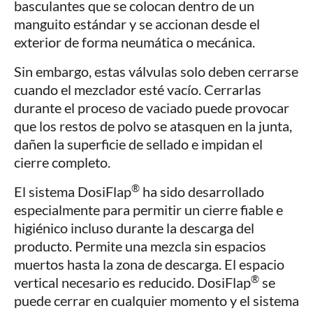
basculantes que se colocan dentro de un
manguito estándar y se accionan desde el
exterior de forma neumática o mecánica.
Sin embargo, estas válvulas solo deben cerrarse
cuando el mezclador esté vacío. Cerrarlas
durante el proceso de vaciado puede provocar
que los restos de polvo se atasquen en la junta,
dañen la superficie de sellado e impidan el
cierre completo.
®
El sistema DosiFlap
ha sido desarrollado
especialmente para permitir un cierre fiable e
higiénico incluso durante la descarga del
producto. Permite una mezcla sin espacios
muertos hasta la zona de descarga. El espacio
®
vertical necesario es reducido. DosiFlap
se
puede cerrar en cualquier momento y el sistema