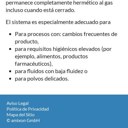
permanece completamente hermético al gas
incluso cuando está cerrado.
El sistema es especialmente adecuado para
Para procesos con: cambios frecuentes de
producto,
para requisitos higiénicos elevados (por
ejemplo, alimentos, productos
farmacéuticos),
para fluidos con baja fluidez o
para polvos delicados.
Aviso Legal
Política de Privacidad
Mapa del Sitio
© amixon GmbH