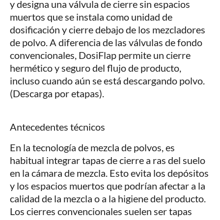
y designa una válvula de cierre sin espacios
muertos que se instala como unidad de
dosificación y cierre debajo de los mezcladores
de polvo. A diferencia de las válvulas de fondo
convencionales, DosiFlap permite un cierre
hermético y seguro del flujo de producto,
incluso cuando aún se está descargando polvo.
(Descarga por etapas).
Antecedentes técnicos
En la tecnología de mezcla de polvos, es
habitual integrar tapas de cierre a ras del suelo
en la cámara de mezcla. Esto evita los depósitos
y los espacios muertos que podrían afectar a la
calidad de la mezcla o a la higiene del producto.
Los cierres convencionales suelen ser tapas