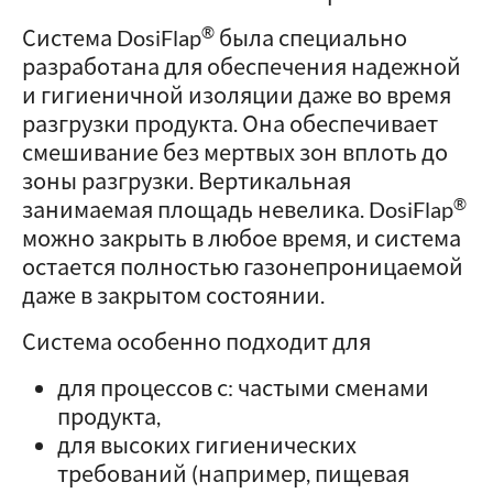
®
Система DosiFlap
была специально
разработана для обеспечения надежной
и гигиеничной изоляции даже во время
разгрузки продукта. Она обеспечивает
смешивание без мертвых зон вплоть до
зоны разгрузки. Вертикальная
®
занимаемая площадь невелика. DosiFlap
можно закрыть в любое время, и система
остается полностью газонепроницаемой
даже в закрытом состоянии.
Система особенно подходит для
для процессов с: частыми сменами
продукта,
для высоких гигиенических
требований (например, пищевая