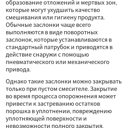
образование отложений и мертвых зон,
которые могут ухудшить качество
смешивания или гигиену продукта.
Обычные заслонки чаще всего
выполняются в виде поворотных
заслонок, которые устанавливаются в
стандартный патрубок и приводятся в
действие снаружи с помощью
пневматического или механического
привода.
Однако такие заслонки можно закрывать
только при пустом смесителе. Закрытие
во время процесса опорожнения может
привести к застреванию остатков
порошка в уплотнении, повреждению
уплотняющей поверхности и
невозможности полного закрытия.