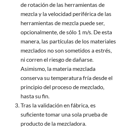
de rotación de las herramientas de
mezcla y la velocidad periférica de las
herramientas de mezcla puede ser,
opcionalmente, de sólo 1 m/s. De esta
manera, las partículas de los materiales
mezclados no son sometidos a estrés,
ni corren el riesgo de dañarse.
Asimismo, la materia mezclada
conserva su temperatura fría desde el
principio del proceso de mezclado,
hasta su fin.
Tras la validación en fábrica, es
suficiente tomar una sola prueba de
producto de la mezcladora.