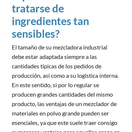
tratarse de
ingredientes tan
sensibles?
El tamaño de su mezcladora industrial
debe estar adaptada siempre a las
cantidades típicas de los pedidos de
producción, así como a su logística interna.
En este sentido, si por lo regular se
producen grandes cantidades del mismo
producto, las ventajas de un mezclador de
materiales en polvo grande pueden ser
esenciales, ya que este suele traer consigo