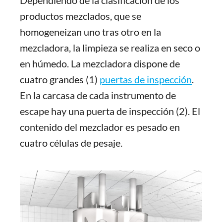
Dependiendo de la clasificación de los
productos mezclados, que se
homogeneizan uno tras otro en la
mezcladora, la limpieza se realiza en seco o
en húmedo. La mezcladora dispone de
cuatro grandes (1)
puertas de inspección
.
En la carcasa de cada instrumento de
escape hay una puerta de inspección (2). El
contenido del mezclador es pesado en
cuatro células de pesaje.