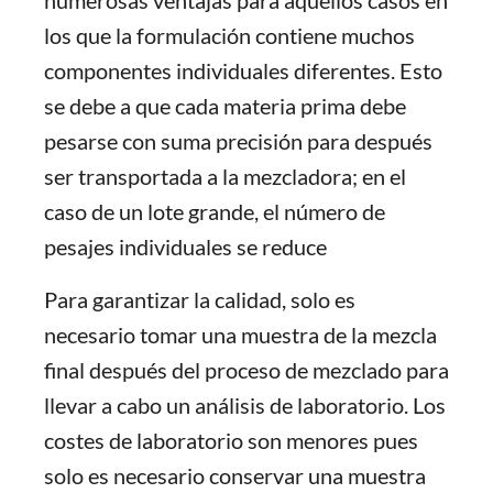
numerosas ventajas para aquellos casos en
los que la formulación contiene muchos
componentes individuales diferentes. Esto
se debe a que cada materia prima debe
pesarse con suma precisión para después
ser transportada a la mezcladora; en el
caso de un lote grande, el número de
pesajes individuales se reduce
Para garantizar la calidad, solo es
necesario tomar una muestra de la mezcla
final después del proceso de mezclado para
llevar a cabo un análisis de laboratorio. Los
costes de laboratorio son menores pues
solo es necesario conservar una muestra