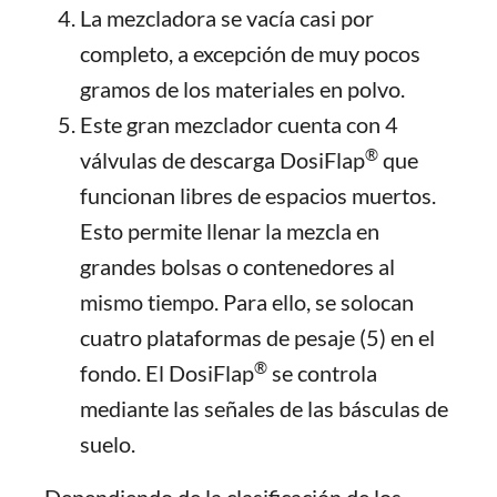
La mezcladora se vacía casi por
completo, a excepción de muy pocos
gramos de los materiales en polvo.
Este gran mezclador cuenta con 4
®
válvulas de descarga DosiFlap
que
funcionan libres de espacios muertos.
Esto permite llenar la mezcla en
grandes bolsas o contenedores al
mismo tiempo. Para ello, se solocan
cuatro plataformas de pesaje (5) en el
®
fondo. El DosiFlap
se controla
mediante las señales de las básculas de
suelo.