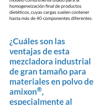
homogeneización final de productos
dietéticos, cuyas cargas suelen contener
hasta más de 40 componentes diferentes.
¿Cuáles son las
ventajas de esta
mezcladora industrial
de gran tamaño para
materiales en polvo de
®
amixon
,
especialmente al