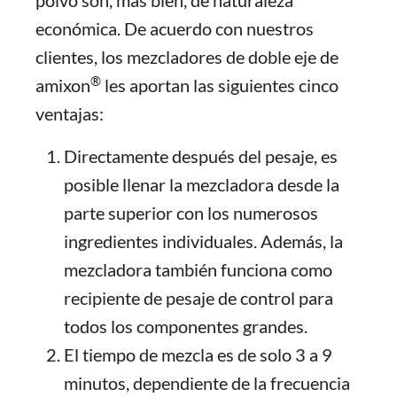
polvo son, más bien, de naturaleza
económica. De acuerdo con nuestros
clientes, los mezcladores de doble eje de
®
amixon
les aportan las siguientes cinco
ventajas:
Directamente después del pesaje, es
posible llenar la mezcladora desde la
parte superior con los numerosos
ingredientes individuales. Además, la
mezcladora también funciona como
recipiente de pesaje de control para
todos los componentes grandes.
El tiempo de mezcla es de solo 3 a 9
minutos, dependiente de la frecuencia