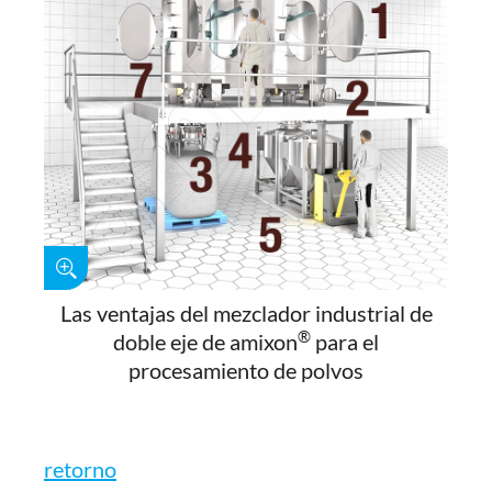
Las ventajas del mezclador industrial de
®
doble eje de amixon
para el
procesamiento de polvos
retorno