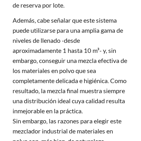
de reserva por lote.
Además, cabe señalar que este sistema
puede utilizarse para una amplia gama de
niveles de llenado -desde
aproximadamente 1 hasta 10 m³- y, sin
embargo, conseguir una mezcla efectiva de
los materiales en polvo que sea
completamente delicada e higiénica. Como
resultado, la mezcla final muestra siempre
una distribución ideal cuya calidad resulta
inmejorable en la práctica.
Sin embargo, las razones para elegir este
mezclador industrial de materiales en