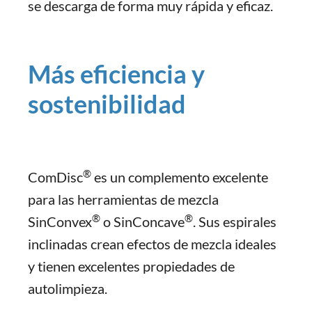
se descarga de forma muy rápida y eficaz.
Más eficiencia y
sostenibilidad
®
ComDisc
es un complemento excelente
para las herramientas de mezcla
®
®
SinConvex
o SinConcave
. Sus espirales
inclinadas crean efectos de mezcla ideales
y tienen excelentes propiedades de
autolimpieza.