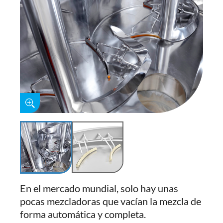
En el mercado mundial, solo hay unas
pocas mezcladoras que vacían la mezcla de
forma automática y completa.