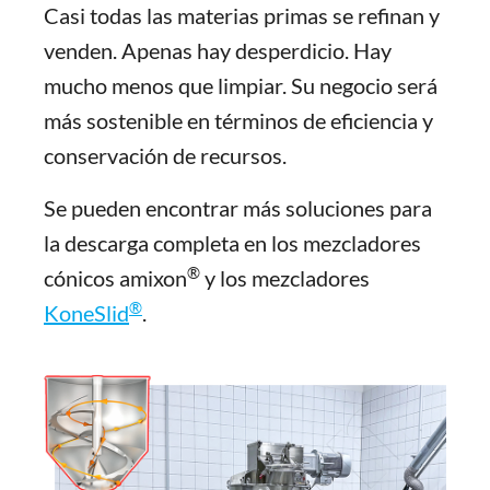
Casi todas las materias primas se refinan y
venden. Apenas hay desperdicio. Hay
mucho menos que limpiar. Su negocio será
más sostenible en términos de eficiencia y
conservación de recursos.
Se pueden encontrar más soluciones para
la descarga completa en los mezcladores
®
cónicos amixon
y los mezcladores
®
KoneSlid
.