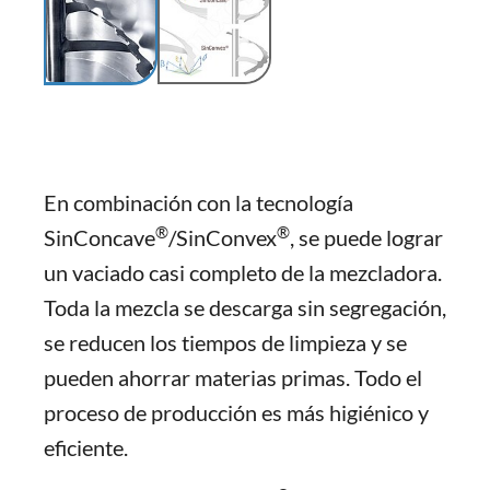
En combinación con la tecnología
®
®
SinConcave
/SinConvex
, se puede lograr
un vaciado casi completo de la mezcladora.
Toda la mezcla se descarga sin segregación,
se reducen los tiempos de limpieza y se
pueden ahorrar materias primas. Todo el
proceso de producción es más higiénico y
eficiente.