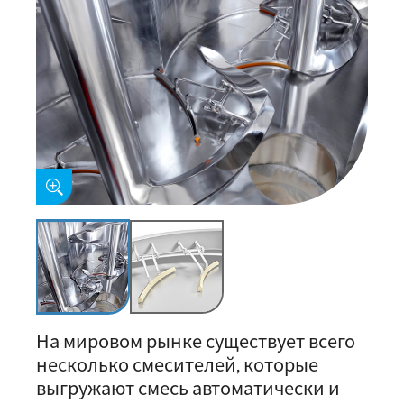
На мировом рынке существует всего
несколько смесителей, которые
выгружают смесь автоматически и