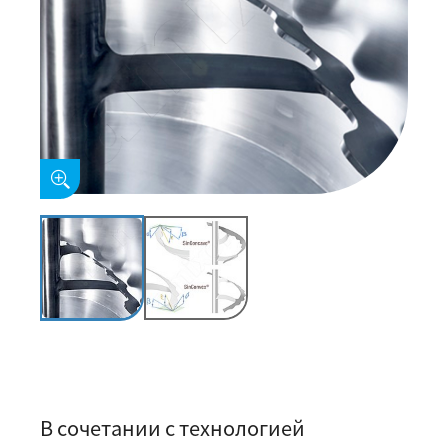
В сочетании с технологией