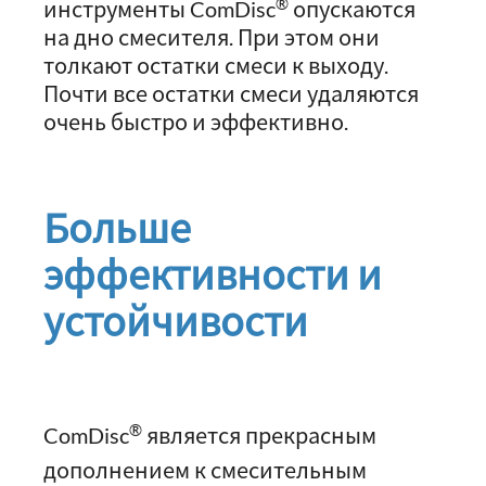
®
инструменты ComDisc
опускаются
на дно смесителя. При этом они
толкают остатки смеси к выходу.
Почти все остатки смеси удаляются
очень быстро и эффективно.
Больше
эффективности и
устойчивости
®
ComDisc
является прекрасным
дополнением к смесительным