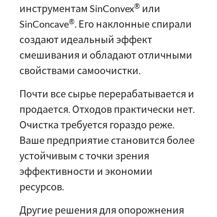
®
инструментам SinConvex
или
®
SinConcave
. Его наклонные спирали
создают идеальный эффект
смешивания и обладают отличными
свойствами самоочистки.
Почти все сырье перерабатывается и
продается. Отходов практически нет.
Очистка требуется гораздо реже.
Ваше предприятие становится более
устойчивым с точки зрения
эффективности и экономии
ресурсов.
Другие решения для опорожнения