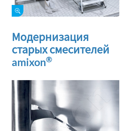
Модернизация
старых смесителей
®
amixon