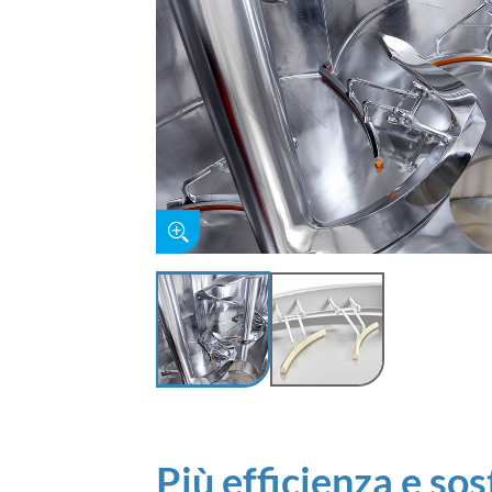
Più efficienza e sos