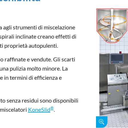
a agli strumenti di miscelazione
spirali inclinate creano effetti di
ti proprietà autopulenti.
 raffinate e vendute. Gli scarti
 una pulizia molto minore. La
e in termini di efficienza e
to senza residui sono disponibili
®
 miscelatori
KoneSlid
.