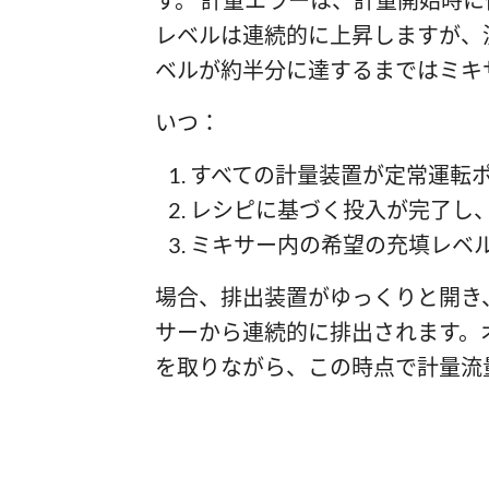
す。 計量エラーは、計量開始時に
レベルは連続的に上昇しますが、
ベルが約半分に達するまではミキ
いつ：
すべての計量装置が定常運転
レシピに基づく投入が完了し
ミキサー内の希望の充填レベ
場合、排出装置がゆっくりと開き
サーから連続的に排出されます。
を取りながら、この時点で計量流