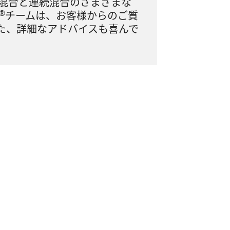
混合と連続混合のさまざまな
®
チームは、お客様からのご質
た、詳細なアドバイスも喜んで