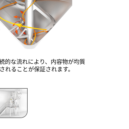
続的な流れにより、内容物が均質
されることが保証されます。