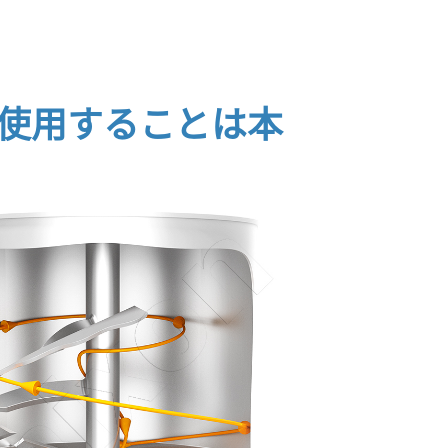
使用することは本