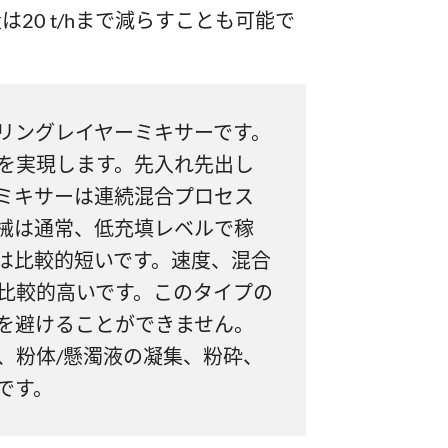
20 t/hまで減らすことも可能で
リングレイヤーミキサーです。
を実現します。先入れ先出し
ミキサーは連続混合プロセス
械は通常、低充填レベルで稼
は比較的短いです。速度、混合
比較的高いです。このタイプの
を避けることができません。
、粉体/懸濁液の凝集、粉砕、
です。