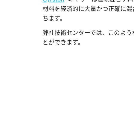
材料を経済的に大量かつ正確に混
ちます。
弊社技術センターでは、このよう
とができます。