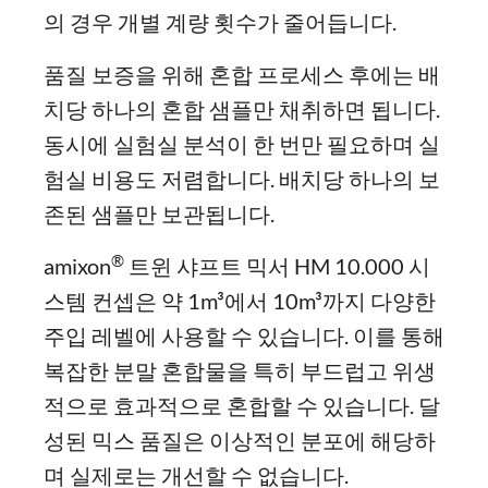
의 경우 개별 계량 횟수가 줄어듭니다.
품질 보증을 위해 혼합 프로세스 후에는 배
치당 하나의 혼합 샘플만 채취하면 됩니다.
동시에 실험실 분석이 한 번만 필요하며 실
험실 비용도 저렴합니다. 배치당 하나의 보
존된 샘플만 보관됩니다.
®
amixon
트윈 샤프트 믹서 HM 10.000 시
스템 컨셉은 약 1m³에서 10m³까지 다양한
주입 레벨에 사용할 수 있습니다. 이를 통해
복잡한 분말 혼합물을 특히 부드럽고 위생
적으로 효과적으로 혼합할 수 있습니다. 달
성된 믹스 품질은 이상적인 분포에 해당하
며 실제로는 개선할 수 없습니다.