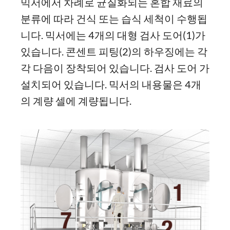
믹서에서 차례로 균질화되는 혼합 재료의
분류에 따라 건식 또는 습식 세척이 수행됩
니다. 믹서에는 4개의 대형 검사 도어(1)가
있습니다. 콘센트 피팅(2)의 하우징에는 각
각 다음이 장착되어 있습니다. 검사 도어 가
설치되어 있습니다. 믹서의 내용물은 4개
의 계량 셀에 계량됩니다.