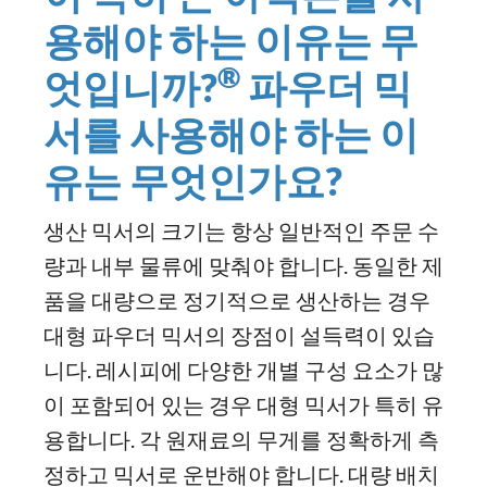
용해야
하는
이유는
무
®
엇입니까
?
파우더
믹
서를
사용해야
하는
이
유는
무엇인가요
?
생산 믹서의 크기는 항상 일반적인 주문 수
량과 내부 물류에 맞춰야 합니다. 동일한 제
품을 대량으로 정기적으로 생산하는 경우
대형 파우더 믹서의 장점이 설득력이 있습
니다. 레시피에 다양한 개별 구성 요소가 많
이 포함되어 있는 경우 대형 믹서가 특히 유
용합니다. 각 원재료의 무게를 정확하게 측
정하고 믹서로 운반해야 합니다. 대량 배치