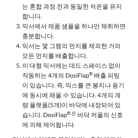
는 혼합 과정 전과 동일한 저온을 유지
합니다.
믹서에서 제품 샘플을 하나만 채취하면
충분합니다.
믹서는 몇 그램의 먼지를 제외한 거의
모든 먼지를 배출합니다.
이 대형 믹서에는 데드 스페이스 없이
®
작동하는 4개의 DosiFlap
배출 피팅
이 있습니다. 즉, 믹스를 큰 봉지나 용기
에 동시에 채울 수 있습니다. 4개의 계
량 플랫폼(5개)이 바닥에 내장되어 있
®
은
습니다. DosiFlap
바닥 저울의 신호
에 의해 제어됩니다.