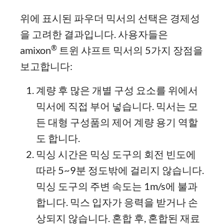
위에 표시된 파우더 믹서의 선택은 경제성
을 고려한 결과입니다. 사용자들은
®
amixon
트윈 샤프트 믹서의 5가지 장점을
보고합니다:
계량 후 많은 개별 구성 요소를 위에서
믹서에 직접 부어 넣습니다. 믹서는 모
든 대형 구성품의 제어 계량 용기 역할
도 합니다.
믹싱 시간은 믹싱 도구의 회전 빈도에
따라 5~9분 정도밖에 걸리지 않습니다.
믹싱 도구의 주변 속도는 1m/s에 불과
합니다. 믹스 입자가 응력을 받거나 손
상되지 않습니다. 혼합 후, 혼합된 재료