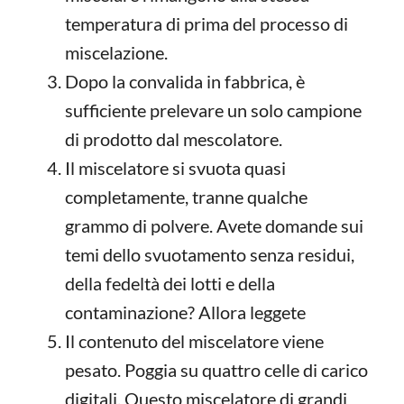
temperatura di prima del processo di
miscelazione.
Dopo la convalida in fabbrica, è
sufficiente prelevare un solo campione
di prodotto dal mescolatore.
Il miscelatore si svuota quasi
completamente, tranne qualche
grammo di polvere. Avete domande sui
temi dello svuotamento senza residui,
della fedeltà dei lotti e della
contaminazione? Allora leggete
Il contenuto del miscelatore viene
pesato. Poggia su quattro celle di carico
digitali. Questo miscelatore di grandi