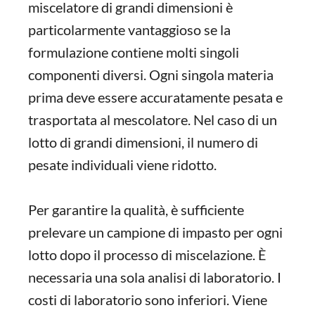
miscelatore di grandi dimensioni è
particolarmente vantaggioso se la
formulazione contiene molti singoli
componenti diversi. Ogni singola materia
prima deve essere accuratamente pesata e
trasportata al mescolatore. Nel caso di un
lotto di grandi dimensioni, il numero di
pesate individuali viene ridotto.
Per garantire la qualità, è sufficiente
prelevare un campione di impasto per ogni
lotto dopo il processo di miscelazione. È
necessaria una sola analisi di laboratorio. I
costi di laboratorio sono inferiori. Viene