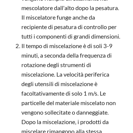
mescolatore dall'alto dopo la pesatura.
Il miscelatore funge anche da
recipiente di pesatura di controllo per
tutti i componenti di grandi dimensioni.
Il tempo di miscelazione è di soli 3-9
minuti, a seconda della frequenza di
rotazione degli strumenti di
miscelazione. La velocità periferica
degli utensili di miscelazione è
facoltativamente di solo 1 m/s. Le
particelle del materiale miscelato non
vengono sollecitate o danneggiate.
Dopo la miscelazione, i prodotti da
miscelare rimangono alla stessa