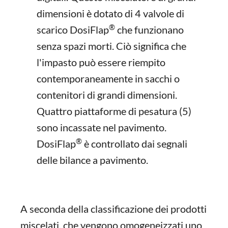
dimensioni è dotato di 4 valvole di
®
scarico DosiFlap
che funzionano
senza spazi morti. Ciò significa che
l'impasto può essere riempito
contemporaneamente in sacchi o
contenitori di grandi dimensioni.
Quattro piattaforme di pesatura (5)
sono incassate nel pavimento.
®
DosiFlap
è controllato dai segnali
delle bilance a pavimento.
A seconda della classificazione dei prodotti
miscelati, che vengono omogeneizzati uno