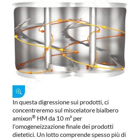
In questa digressione sui prodotti, ci
concentreremo sul miscelatore bialbero
®
amixon
HM da 10 m³ per
l'omogeneizzazione finale dei prodotti
dietetici. Un lotto comprende spesso più di