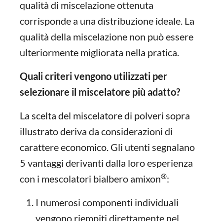
qualità di miscelazione ottenuta
corrisponde a una distribuzione ideale. La
qualità della miscelazione non può essere
ulteriormente migliorata nella pratica.
Quali criteri vengono utilizzati per
selezionare il miscelatore più adatto?
La scelta del miscelatore di polveri sopra
illustrato deriva da considerazioni di
carattere economico. Gli utenti segnalano
5 vantaggi derivanti dalla loro esperienza
®
con i mescolatori bialbero amixon
:
I numerosi componenti individuali
vengono riempiti direttamente nel