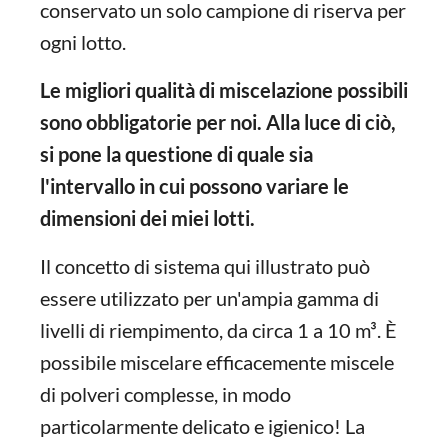
conservato un solo campione di riserva per
ogni lotto.
Le migliori qualità di miscelazione possibili
sono obbligatorie per noi. Alla luce di ciò,
si pone la questione di quale sia
l'intervallo in cui possono variare le
dimensioni dei miei lotti.
Il concetto di sistema qui illustrato può
essere utilizzato per un'ampia gamma di
livelli di riempimento, da circa 1 a 10 m³. È
possibile miscelare efficacemente miscele
di polveri complesse, in modo
particolarmente delicato e igienico! La