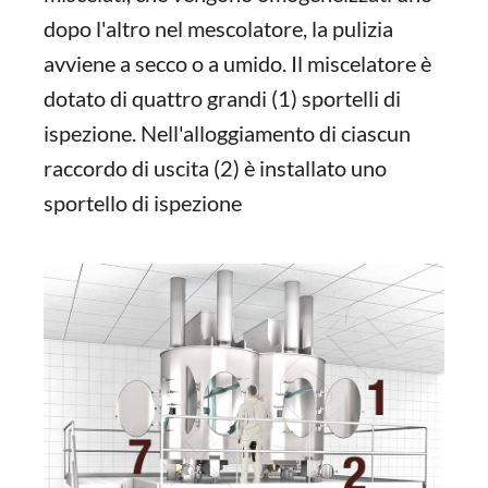
dopo l'altro nel mescolatore, la pulizia
avviene a secco o a umido. Il miscelatore è
dotato di quattro grandi (1) sportelli di
ispezione. Nell'alloggiamento di ciascun
raccordo di uscita (2) è installato uno
sportello di ispezione