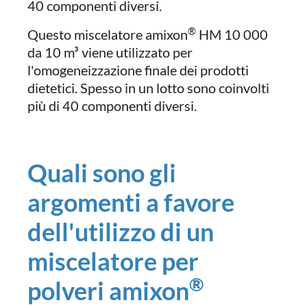
40 componenti diversi.
®
Questo miscelatore amixon
HM 10 000
da 10 m³ viene utilizzato per
l'omogeneizzazione finale dei prodotti
dietetici. Spesso in un lotto sono coinvolti
più di 40 componenti diversi.
Quali sono gli
argomenti a favore
dell'utilizzo di un
miscelatore per
®
polveri amixon