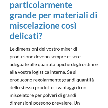
particolarmente
grande per materiali di
miscelazione così
delicati?
Le dimensioni del vostro mixer di
produzione devono sempre essere
adeguate alle quantità tipiche degli ordini e
alla vostra logistica interna. Se si
producono regolarmente grandi quantità
dello stesso prodotto, i vantaggi di un
miscelatore per polveri di grandi
dimensioni possono prevalere. Un