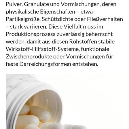
Pulver, Granulate und Vormischungen, deren
physikalische Eigenschaften – etwa
Partikelgröße, Schüttdichte oder Fließverhalten
– stark variieren. Diese Vielfalt muss im
Produktionsprozess zuverlässig beherrscht
werden, damit aus diesen Rohstoffen stabile
Wirkstoff-Hilfsstoff-Systeme, funktionale
Zwischenprodukte oder Vormischungen für
feste Darreichungsformen entstehen.