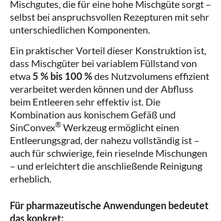
Mischgutes, die für eine hohe Mischgüte sorgt –
selbst bei anspruchsvollen Rezepturen mit sehr
unterschiedlichen Komponenten.
Ein praktischer Vorteil dieser Konstruktion ist,
dass Mischgüter bei variablem Füllstand von
etwa
5 % bis 100 %
des Nutzvolumens effizient
verarbeitet werden können und der Abfluss
beim Entleeren sehr effektiv ist. Die
Kombination aus konischem Gefäß und
®
SinConvex
Werkzeug ermöglicht einen
Entleerungsgrad, der nahezu vollständig ist –
auch für schwierige, fein rieselnde Mischungen
– und erleichtert die anschließende Reinigung
erheblich.
Für pharmazeutische Anwendungen bedeutet
das konkret: