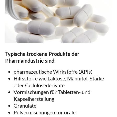
Typische trockene Produkte der
Pharmaindustrie sind:
pharmazeutische Wirkstoffe (APIs)
Hilfsstoffe wie Laktose, Mannitol, Stärke
oder Cellulosederivate
Vormischungen für Tabletten- und
Kapselherstellung
Granulate
Pulvermischungen für orale