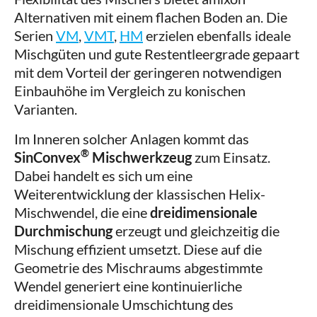
Alternativen mit einem flachen Boden an. Die
Serien
VM
,
VMT
,
HM
erzielen ebenfalls ideale
Mischgüten und gute Restentleergrade gepaart
mit dem Vorteil der geringeren notwendigen
Einbauhöhe im Vergleich zu konischen
Varianten.
Im Inneren solcher Anlagen kommt das
®
SinConvex
Mischwerkzeug
zum Einsatz.
Dabei handelt es sich um eine
Weiterentwicklung der klassischen Helix-
Mischwendel, die eine
dreidimensionale
Durchmischung
erzeugt und gleichzeitig die
Mischung effizient umsetzt. Diese auf die
Geometrie des Mischraums abgestimmte
Wendel generiert eine kontinuierliche
dreidimensionale Umschichtung des