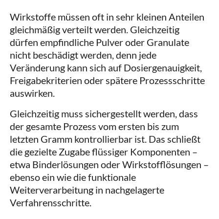
Wirkstoffe müssen oft in sehr kleinen Anteilen
gleichmäßig verteilt werden. Gleichzeitig
dürfen empfindliche Pulver oder Granulate
nicht beschädigt werden, denn jede
Veränderung kann sich auf Dosiergenauigkeit,
Freigabekriterien oder spätere Prozessschritte
auswirken.
Gleichzeitig muss sichergestellt werden, dass
der gesamte Prozess vom ersten bis zum
letzten Gramm kontrollierbar ist. Das schließt
die gezielte Zugabe flüssiger Komponenten –
etwa Binderlösungen oder Wirkstofflösungen –
ebenso ein wie die funktionale
Weiterverarbeitung in nachgelagerte
Verfahrensschritte.