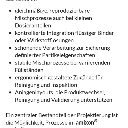
gleichmäßige, reproduzierbare
Mischprozesse auch bei kleinen
Dosieranteilen
kontrollierte Integration flüssiger Binder
oder Wirkstofflösungen
schonende Verarbeitung zur Sicherung
definierter Partikeleigenschaften
stabile Mischprozesse bei variierenden
Füllständen
ergonomisch gestaltete Zugänge für
Reinigung und Inspektion
Anlagenlayouts, die Produktwechsel,
Reinigung und Validierung unterstützen
Ein zentraler Bestandteil der Projektierung ist
®
die Möglichkeit, Prozesse im
amixon