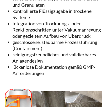
und Granulaten
kontrollierte Flüssigzugabe in trockene
Systeme
Integration von Trocknungs- oder
Reaktionsschritten unter Vakuumanregung
oder gezieltem Aufbau von Überdruck
geschlossene, staubarme Prozessführung
(Containment)
reinigungsfreundliches und validierbares
Anlagendesign
lückenlose Dokumentation gemäß GMP-
Anforderungen