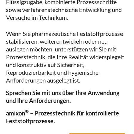
Flüssigzugabe, kombinierte Prozessschritte
sowie verfahrenstechnische Entwicklung und
Versuche im Technikum.
Wenn Sie pharmazeutische Feststoffprozesse
stabilisieren, weiterentwickeln oder neu
auslegen möchten, unterstützen wir Sie mit
Prozesstechnik, die Ihre Realität widerspiegelt
und konstruktiv auf Sicherheit,
Reproduzierbarkeit und hygienische
Anforderungen ausgelegt ist.
Sprechen Sie mit uns über Ihre Anwendung
und Ihre Anforderungen.
®
amixon
– Prozesstechnik für kontrollierte
Feststoffprozesse.