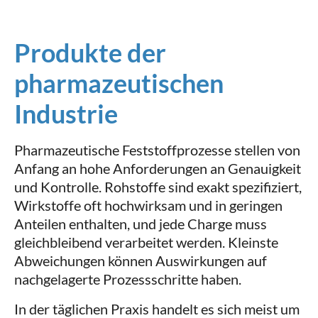
Produkte der
pharmazeutischen
Industrie
Pharmazeutische Feststoffprozesse stellen von
Anfang an hohe Anforderungen an Genauigkeit
und Kontrolle. Rohstoffe sind exakt spezifiziert,
Wirkstoffe oft hochwirksam und in geringen
Anteilen enthalten, und jede Charge muss
gleichbleibend verarbeitet werden. Kleinste
Abweichungen können Auswirkungen auf
nachgelagerte Prozessschritte haben.
In der täglichen Praxis handelt es sich meist um