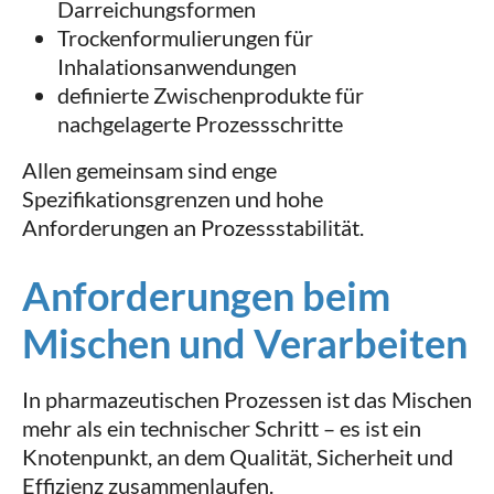
Darreichungsformen
Trockenformulierungen für
Inhalationsanwendungen
definierte Zwischenprodukte für
nachgelagerte Prozessschritte
Allen gemeinsam sind enge
Spezifikationsgrenzen und hohe
Anforderungen an Prozessstabilität.
Anforderungen beim
Mischen und Verarbeiten
In pharmazeutischen Prozessen ist das Mischen
mehr als ein technischer Schritt – es ist ein
Knotenpunkt, an dem Qualität, Sicherheit und
Effizienz zusammenlaufen.