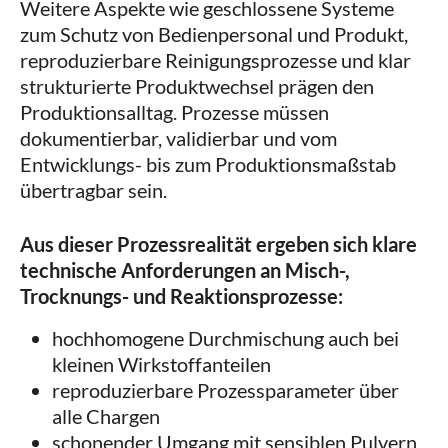
Weitere Aspekte wie geschlossene Systeme
zum Schutz von Bedienpersonal und Produkt,
reproduzierbare Reinigungsprozesse und klar
strukturierte Produktwechsel prägen den
Produktionsalltag. Prozesse müssen
dokumentierbar, validierbar und vom
Entwicklungs- bis zum Produktionsmaßstab
übertragbar sein.
Aus dieser Prozessrealität ergeben sich klare
technische Anforderungen an Misch-,
Trocknungs- und Reaktionsprozesse:
hochhomogene Durchmischung auch bei
kleinen Wirkstoffanteilen
reproduzierbare Prozessparameter über
alle Chargen
schonender Umgang mit sensiblen Pulvern