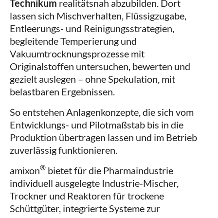
Technikum
realitätsnah abzubilden. Dort
lassen sich Mischverhalten, Flüssigzugabe,
Entleerungs- und Reinigungsstrategien,
begleitende Temperierung und
Vakuumtrocknungsprozesse mit
Originalstoffen untersuchen, bewerten und
gezielt auslegen – ohne Spekulation, mit
belastbaren Ergebnissen.
So entstehen Anlagenkonzepte, die sich vom
Entwicklungs- und Pilotmaßstab bis in die
Produktion übertragen lassen und im Betrieb
zuverlässig funktionieren.
®
amixon
bietet für die Pharmaindustrie
individuell ausgelegte Industrie-Mischer,
Trockner und Reaktoren für trockene
Schüttgüter, integrierte Systeme zur