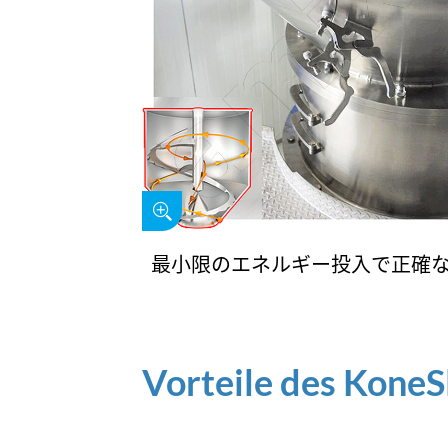
最小限のエネルギー投入で正確
Vorteile des KoneS