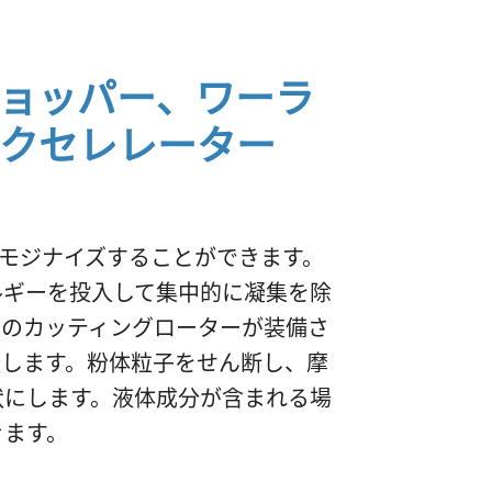
ョッパー、ワーラ
クセレレーター
モジナイズすることができます。
ルギーを投入して集中的に凝集を除
めのカッティングローターが装備さ
転します。粉体粒子をせん断し、摩
状にします。液体成分が含まれる場
きます。