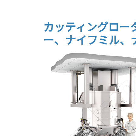
カッティングロー
ー、ナイフミル、