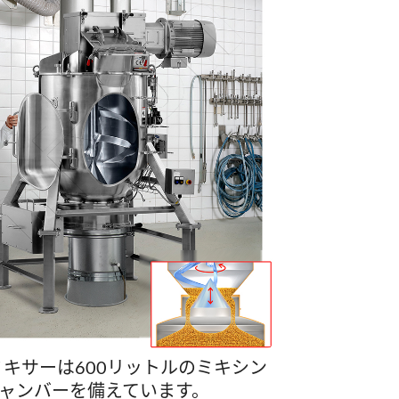
ミキサーは600リットルのミキシン
ャンバーを備えています。