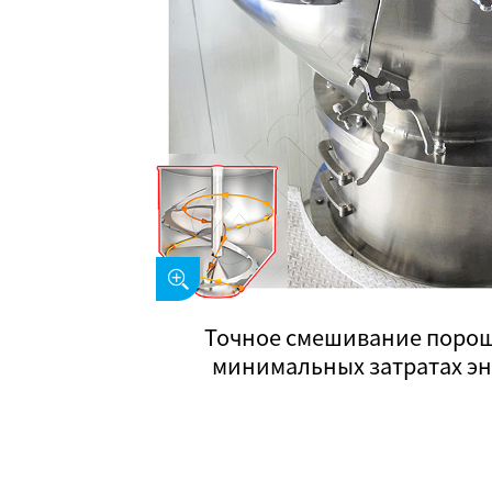
Точное смешивание порош
минимальных затратах эн