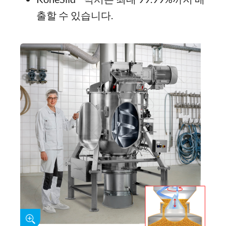
출할 수 있습니다.