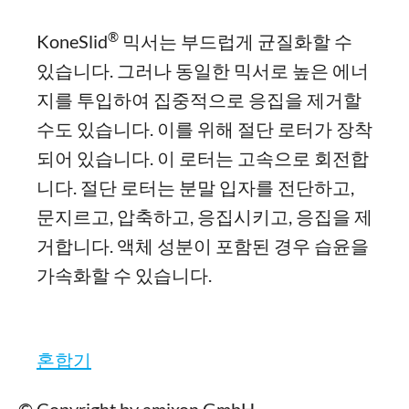
®
KoneSlid
믹서는 부드럽게 균질화할 수
있습니다. 그러나 동일한 믹서로 높은 에너
지를 투입하여 집중적으로 응집을 제거할
수도 있습니다. 이를 위해 절단 로터가 장착
되어 있습니다. 이 로터는 고속으로 회전합
니다. 절단 로터는 분말 입자를 전단하고,
문지르고, 압축하고, 응집시키고, 응집을 제
거합니다. 액체 성분이 포함된 경우 습윤을
가속화할 수 있습니다.
혼합기