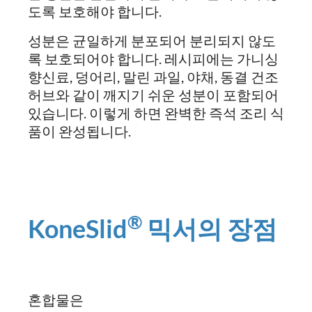
도록 보호해야 합니다.
성분은 균일하게 분포되어 분리되지 않도
록 보호되어야 합니다. 레시피에는 가니싱
향신료, 덩어리, 말린 과일, 야채, 동결 건조
허브와 같이 깨지기 쉬운 성분이 포함되어
있습니다. 이렇게 하면 완벽한 즉석 조리 식
품이 완성됩니다.
®
KoneSlid
믹서의 장점
혼합물은