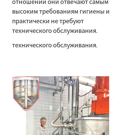
отношении они отвечают самым
высоким требованиям гигиены и
практически не требуют
технического обслуживания.
технического обслуживания.