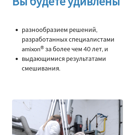
Вы будете удивлены
разнообразием решений,
разработанных специалистами
®
amixon
за более чем 40 лет, и
выдающимися результатами
смешивания.