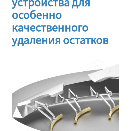
устройства для
особенно
качественного
удаления остатков