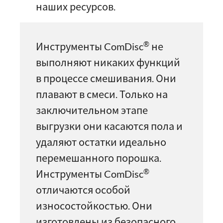
наших ресурсов.
®
Инструменты ComDisc
не
выполняют никаких функций
в процессе смешивания. Они
плавают в смеси. Только на
заключительном этапе
выгрузки они касаются пола и
удаляют остатки идеально
перемешанного порошка.
®
Инструменты ComDisc
отличаются особой
износостойкостью. Они
изготовлены из безопасного