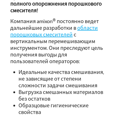
полного опорожнения порошкового
смесителя!
®
Компания amixon
постоянно ведет
дальнейшие разработки в
области
порошковых смесителей
с
вертикальным перемешивающим
инструментом. Они преследуют цель
получения выгоды для
пользователей операторов:
Идеальные качества смешивания,
не зависящие от степени
сложности задачи смешивания
Выгрузка смешанных материалов
без остатков
Образцовые гигиенические
свойства