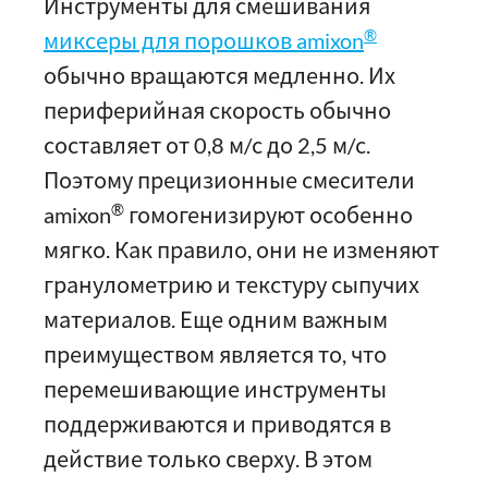
Инструменты для смешивания
®
миксеры для порошков amixon
обычно вращаются медленно. Их
периферийная скорость обычно
составляет от 0,8 м/с до 2,5 м/с.
Поэтому прецизионные смесители
®
amixon
гомогенизируют особенно
мягко. Как правило, они не изменяют
гранулометрию и текстуру сыпучих
материалов. Еще одним важным
преимуществом является то, что
перемешивающие инструменты
поддерживаются и приводятся в
действие только сверху. В этом