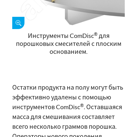
®
Инструменты ComDisc
для
порошковых смесителей с плоским
основанием.
Остатки продукта на полу могут быть
эффективно удалены с помощью
®
инструментов ComDisc
. Оставшаяся
масса для смешивания составляет
всего несколько граммов порошка.
Операторы нового поколения