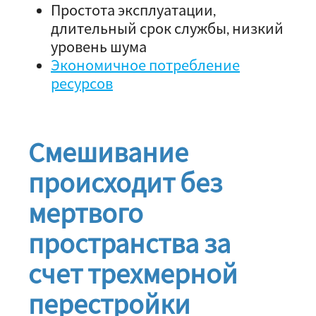
Простота эксплуатации,
длительный срок службы, низкий
уровень шума
Экономичное потребление
ресурсов
Смешивание
происходит без
мертвого
пространства за
счет трехмерной
перестройки