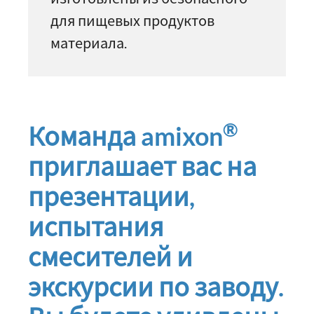
для пищевых продуктов
материала.
®
Команда amixon
приглашает вас на
презентации,
испытания
смесителей и
экскурсии по заводу.