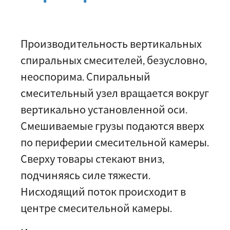
Производительность вертикальных
спиральных смесителей, безусловно,
неоспорима. Спиральный
смесительный узел вращается вокруг
вертикально установленной оси.
Смешиваемые грузы подаются вверх
по периферии смесительной камеры.
Сверху товары стекают вниз,
подчиняясь силе тяжести.
Нисходящий поток происходит в
центре смесительной камеры.