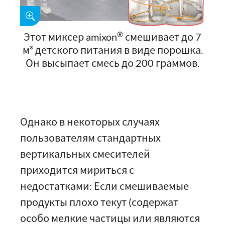
®
Этот миксер amixon
смешивает до 7
м³ детского питания в виде порошка.
Он высыпает смесь до 200 граммов.
Однако в некоторых случаях
пользователям стандартных
вертикальных смесителей
приходится мириться с
недостатками: Если смешиваемые
продукты плохо текут (содержат
особо мелкие частицы или являются