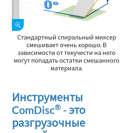
Стандартный спиральный миксер
смешивает очень хорошо. В
зависимости от текучести на него
могут попадать остатки смешанного
материала.
Инструменты
®
ComDisc
- это
разгрузочные