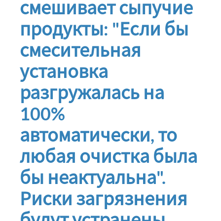
смешивает сыпучие
продукты: "Если бы
смесительная
установка
разгружалась на
100%
автоматически, то
любая очистка была
бы неактуальна".
Риски загрязнения
будут устранены.