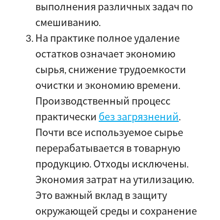
выполнения различных задач по
смешиванию.
На практике полное удаление
остатков означает экономию
сырья, снижение трудоемкости
очистки и экономию времени.
Производственный процесс
практически
без загрязнений
.
Почти все используемое сырье
перерабатывается в товарную
продукцию. Отходы исключены.
Экономия затрат на утилизацию.
Это важный вклад в защиту
окружающей среды и сохранение