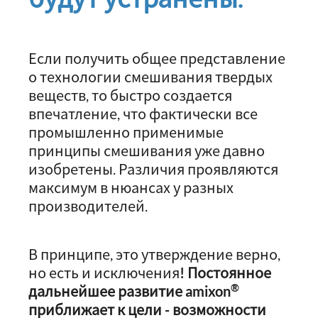
Если получить общее представление
о технологии смешивания твердых
веществ, то быстро создается
впечатление, что фактически все
промышленно применимые
принципы смешивания уже давно
изобретены. Различия проявляются
максимум в нюансах у разных
производителей.
В принципе, это утверждение верно,
но есть и исключения
! Постоянное
®
дальнейшее развитие amixon
приближает к цели - возможности