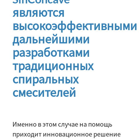
являются
высокоэффективными
дальнейшими
разработками
традиционных
спиральных
смесителей
Именно в этом случае на помощь
приходит инновационное решение