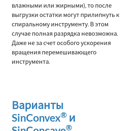
влажными или жирными), то после
выгрузки остатки могут прилипнуть к
спиральному инструменту. В этом
случае полная разрядка невозможна.
Даже не за счет особого ускорения
вращения перемешивающего
инструмента.
Варианты
®
SinConvex
и
®
SinConcave