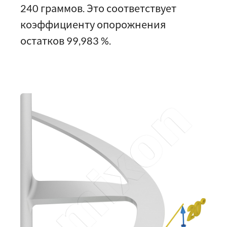
240 граммов. Это соответствует
коэффициенту опорожнения
остатков 99,983 %.