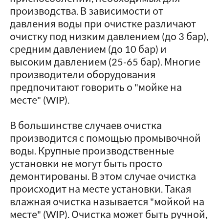
производства. В зависимости от
давления воды при очистке различают
очистку под низким давлением (до 3 бар),
средним давлением (до 10 бар) и
высоким давлением (25-65 бар). Многие
производители оборудования
предпочитают говорить о "мойке на
месте" (WIP).
В большинстве случаев очистка
производится с помощью промывочной
воды. Крупные производственные
установки не могут быть просто
демонтированы. В этом случае очистка
происходит на месте установки. Такая
влажная очистка называется "мойкой на
месте" (WIP). Очистка может быть ручной,