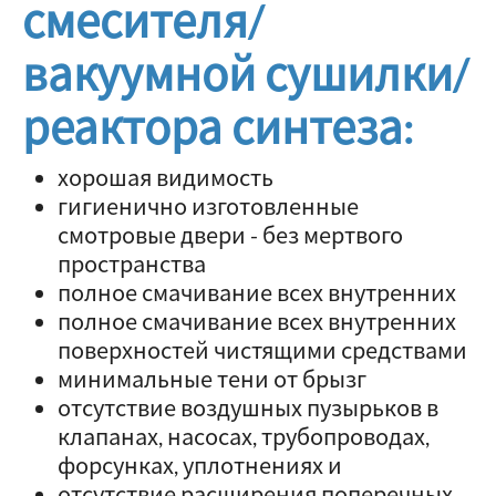
смесителя/
вакуумной сушилки/
реактора синтеза:
хорошая видимость
гигиенично изготовленные
смотровые двери - без мертвого
пространства
полное смачивание всех внутренних
полное смачивание всех внутренних
поверхностей чистящими средствами
минимальные тени от брызг
отсутствие воздушных пузырьков в
клапанах, насосах, трубопроводах,
форсунках, уплотнениях и
отсутствие расширения поперечных