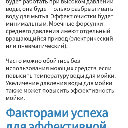
будет работать при высоком давлении
воды, она будет только разбрызгивать
воду для мытья. Эффект очистки будет
минимальным. Моечные форсунки
среднего давления имеют отдельный
вращающийся привод (электрический
или пневматический).
Часто можно обойтись без
использования моющих средств, если
повысить температуру воды для мойки.
Увеличение давления воды для мойки
также может повысить эффективность
мойки.
Факторами успеха
для эффективной