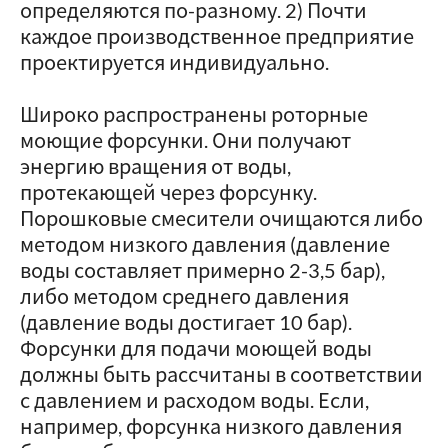
определяются по-разному. 2) Почти
каждое производственное предприятие
проектируется индивидуально.
Широко распространены роторные
моющие форсунки. Они получают
энергию вращения от воды,
протекающей через форсунку.
Порошковые смесители очищаются либо
методом низкого давления (давление
воды составляет примерно 2-3,5 бар),
либо методом среднего давления
(давление воды достигает 10 бар).
Форсунки для подачи моющей воды
должны быть рассчитаны в соответствии
с давлением и расходом воды. Если,
например, форсунка низкого давления