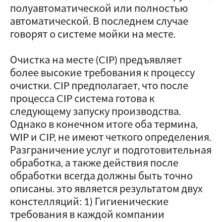
полуавтоматической или полностью
автоматической. В последнем случае
говорят о системе мойки на месте.
Очистка на месте (CIP) предъявляет
более высокие требования к процессу
очистки. CIP предполагает, что после
процесса CIP система готова к
следующему запуску производства.
Однако в конечном итоге оба термина,
WIP и CIP, не имеют четкого определения.
Разграничение услуг и подготовительная
обработка, а также действия после
обработки всегда должны быть точно
описаны. это является результатом двух
констелляций: 1) Гигиенические
требования в каждой компании