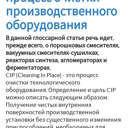
производственного
оборудования
В данной глоссарной статье речь идет,
прежде всего, о порошковых смесителях,
вакуумных смесителях-сушилках,
реакторах синтеза, агломераторах и
ферментаторах.
CIP (Cleaning In Place) - это процесс
очистки технологического
оборудования. Определение и цель CIP
можно описать следующим образом:
Получение чистых внутренних
поверхностей производственной
установки без существенного изменения
приспособлений, необходимых для