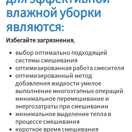
влажной уборки
являются:
Избегайте загрязнения,
выбор оптимально подходящей
системы смешивания
оптимизированная работа смесителя
оптимизированный метод
добавления жидкости умелое
выполнение многоэтапных операций
минимальное перемешивание и
энергозатраты при смешивании
минимальное выделение тепла в
процессе смешивания
короткое время смешивания