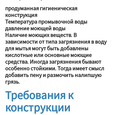
продуманная гигиеническая
конструкция
Температура промывочной воды
давление моющей воды
Наличие моющих веществ. В
зависимости от типа загрязнения в воду
для мытья могут быть добавлены
кислотные или основные моющие
средства. Иногда загрязнения бывают
особенно стойкими. Тогда имеет смысл
добавить пену и размочить налипшую
грязь.
Требования к
конструкции