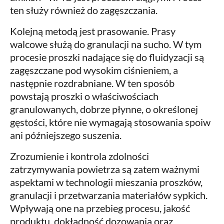
ten służy również do zagęszczania.
Kolejną metodą jest prasowanie. Prasy
walcowe służą do granulacji na sucho. W tym
procesie proszki nadające się do fluidyzacji są
zagęszczane pod wysokim ciśnieniem, a
następnie rozdrabniane. W ten sposób
powstają proszki o właściwościach
granulowanych, dobrze płynne, o określonej
gęstości, które nie wymagają stosowania spoiw
ani późniejszego suszenia.
Zrozumienie i kontrola zdolności
zatrzymywania powietrza są zatem ważnymi
aspektami w technologii mieszania proszków,
granulacji i przetwarzania materiałów sypkich.
Wpływają one na przebieg procesu, jakość
produktu, dokładność dozowania oraz