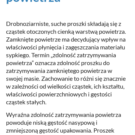
Drobnoziarniste, suche proszki składają się z
cząstek otoczonych cienką warstwą powietrza.
Zamknięte powietrze ma decydujący wpływ na
właściwości płynięcia i zagęszczania materiału
sypkiego. Termin „zdolność zatrzymywania
powietrza” oznacza zdolność proszku do
zatrzymywania zamkniętego powietrza w
swojej masie. Zachowanie to różni się znacznie
w zależności od wielkości cząstek, ich kształtu,
właściwości powierzchniowych i gęstości
cząstek stałych.
Wyraźna zdolność zatrzymywania powietrza
powoduje niską gęstość nasypową i
zmniejszoną gęstość upakowania. Proszek