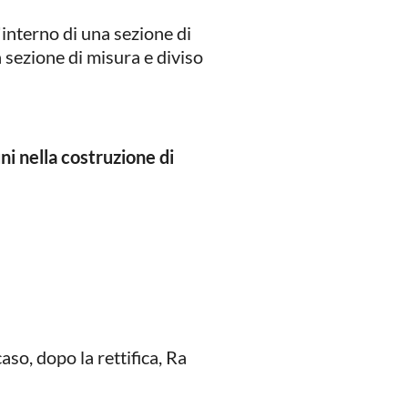
l'interno di una sezione di
la sezione di misura e diviso
i nella costruzione di
aso, dopo la rettifica, Ra