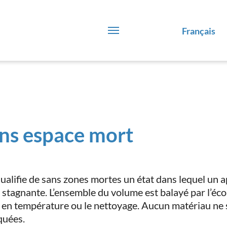
Français
ns espace mort
ualifie de sans zones mortes un état dans lequel un 
 stagnante. L’ensemble du volume est balayé par l’éco
 en température ou le nettoyage. Aucun matériau ne 
uées.