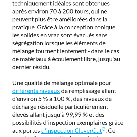
techniquement idéales sont obtenues
après environ 70 à 200 tours, qui ne
peuvent plus être améliorées dans la
pratique. Grâce à la conception conique,
les solides en vrac sont évacués sans
ségrégation lorsque les éléments de
mélange tournent lentement - dans le cas
de matériaux à écoulement libre, jusqu'au
dernier résidu.
Une qualité de mélange optimale pour
différents niveaux
de remplissage allant
d'environ 5 % à 100 %, des niveaux de
décharge résiduelle particulièrement
élevés allant jusqu'à 99,99 % et des
possibilités d'inspection exemplaires grâce
®
aux portes
d'inspection CleverCut
. Ce