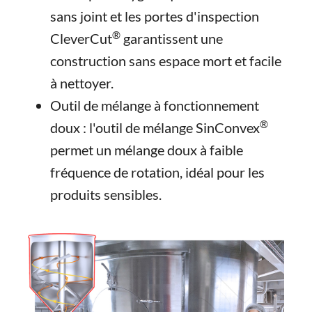
sans joint et les portes d'inspection
®
CleverCut
garantissent une
construction sans espace mort et facile
à nettoyer.
Outil de mélange à fonctionnement
®
doux : l'outil de mélange SinConvex
permet un mélange doux à faible
fréquence de rotation, idéal pour les
produits sensibles.