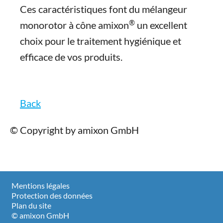
Ces caractéristiques font du mélangeur
®
monorotor à cône amixon
un excellent
choix pour le traitement hygiénique et
efficace de vos produits.
Back
© Copyright by amixon GmbH
Mentions légales
Protection des données
Plan du site
© amixon GmbH