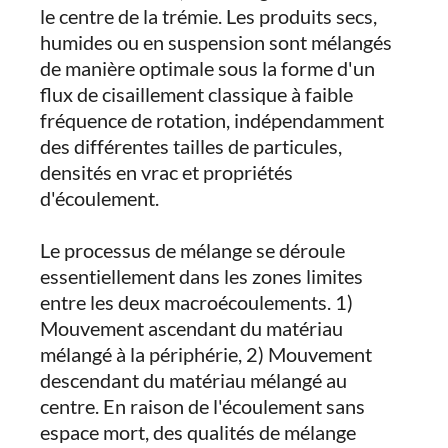
le centre de la trémie. Les produits secs,
humides ou en suspension sont mélangés
de manière optimale sous la forme d'un
flux de cisaillement classique à faible
fréquence de rotation, indépendamment
des différentes tailles de particules,
densités en vrac et propriétés
d'écoulement.
Le processus de mélange se déroule
essentiellement dans les zones limites
entre les deux macroécoulements. 1)
Mouvement ascendant du matériau
mélangé à la périphérie, 2) Mouvement
descendant du matériau mélangé au
centre. En raison de l'écoulement sans
espace mort, des qualités de mélange