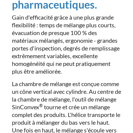
pharmaceutiques.
Gain d'efficacité grâce à une plus grande
flexibilité : temps de mélange plus courts,
évacuation de presque 100 % des
matériaux mélangés, ergonomie - grandes
portes d'inspection, degrés de remplissage
extrêmement variables, excellente
homogénéité qui ne peut pratiquement
plus être améliorée.
La chambre de mélange est conçue comme
un cône vertical avec cylindre. Au centre de
la chambre de mélange, l'outil de mélange
®
SinConvex
tourne et crée un mélange
complet des produits. L'hélice transporte le
produit à mélanger du bas vers le haut.
Une fois en haut, le mélange s'écoule vers