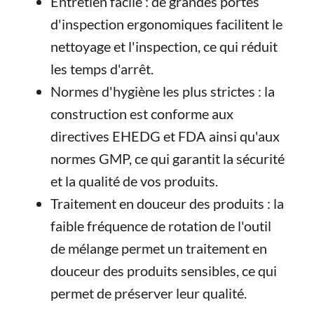
Entretien facile : de grandes portes
d'inspection ergonomiques facilitent le
nettoyage et l'inspection, ce qui réduit
les temps d'arrêt.
Normes d'hygiène les plus strictes : la
construction est conforme aux
directives EHEDG et FDA ainsi qu'aux
normes GMP, ce qui garantit la sécurité
et la qualité de vos produits.
Traitement en douceur des produits : la
faible fréquence de rotation de l'outil
de mélange permet un traitement en
douceur des produits sensibles, ce qui
permet de préserver leur qualité.