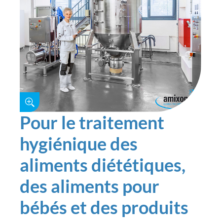
Pour le traitement
hygiénique des
aliments diététiques,
des aliments pour
bébés et des produits