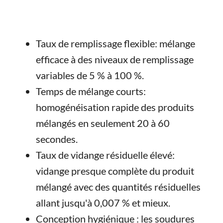
Taux de remplissage flexible: mélange
efficace à des niveaux de remplissage
variables de 5 % à 100 %.
Temps de mélange courts:
homogénéisation rapide des produits
mélangés en seulement 20 à 60
secondes.
Taux de vidange résiduelle élevé:
vidange presque complète du produit
mélangé avec des quantités résiduelles
allant jusqu'à 0,007 % et mieux.
Conception hygiénique : les soudures