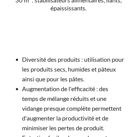
30 m³ : stabilisateurs alimentaires, liants,
épaississants.
Diversité des produits : utilisation pour
les produits secs, humides et pâteux
ainsi que pour les pâtes.
Augmentation de l'efficacité : des
temps de mélange réduits et une
vidange presque complète permettent
d'augmenter la productivité et de
minimiser les pertes de produit.