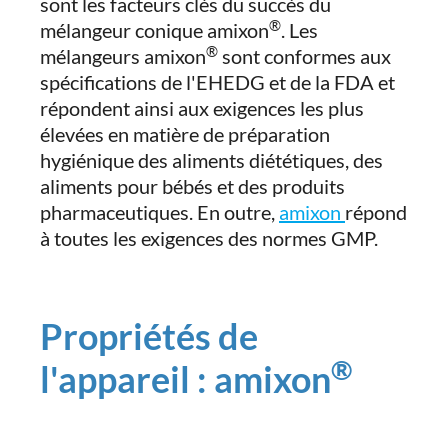
sont les facteurs clés du succès du
®
mélangeur conique amixon
. Les
®
mélangeurs amixon
sont conformes aux
spécifications de l'EHEDG et de la FDA et
répondent ainsi aux exigences les plus
élevées en matière de préparation
hygiénique des aliments diététiques, des
aliments pour bébés et des produits
pharmaceutiques. En outre,
amixon
répond
à toutes les exigences des normes GMP.
Propriétés de
®
l'appareil : amixon