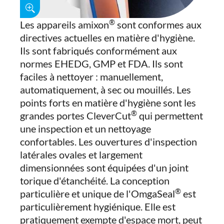
®
Les appareils amixon
sont conformes aux
directives actuelles en matière d'hygiène.
Ils sont fabriqués conformément aux
normes EHEDG, GMP et FDA. Ils sont
faciles à nettoyer : manuellement,
automatiquement, à sec ou mouillés. Les
points forts en matière d'hygiène sont les
®
grandes portes CleverCut
qui permettent
une inspection et un nettoyage
confortables. Les ouvertures d'inspection
latérales ovales et largement
dimensionnées sont équipées d'un joint
torique d'étanchéité. La conception
®
particulière et unique de l'OmgaSeal
est
particulièrement hygiénique. Elle est
pratiquement exempte d'espace mort, peut