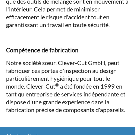
que des outils de mélange sont en mouvement à
l'intérieur. Cela permet de minimiser
efficacement le risque d'accident tout en
garantissant un travail en toute sécurité.
Compétence de fabrication
Notre société sœur, Clever-Cut GmbH, peut
fabriquer ces portes d'inspection au design
particulièrement hygiénique pour tout le
®
monde. Clever-Cut
a été fondée en 1999 en
tant qu'entreprise de services indépendante et
dispose d'une grande expérience dans la
fabrication précise de composants d'appareils.