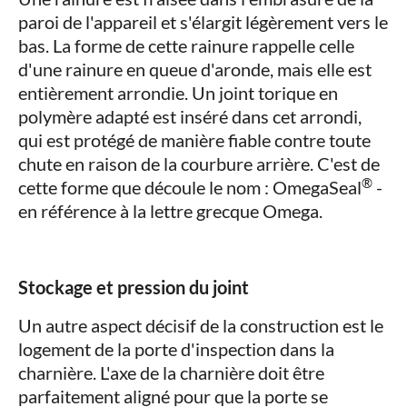
paroi de l'appareil et s'élargit légèrement vers le
bas. La forme de cette rainure rappelle celle
d'une rainure en queue d'aronde, mais elle est
entièrement arrondie. Un joint torique en
polymère adapté est inséré dans cet arrondi,
qui est protégé de manière fiable contre toute
chute en raison de la courbure arrière. C'est de
®
cette forme que découle le nom : OmegaSeal
-
en référence à la lettre grecque Omega.
Stockage et pression du joint
Un autre aspect décisif de la construction est le
logement de la porte d'inspection dans la
charnière. L'axe de la charnière doit être
parfaitement aligné pour que la porte se