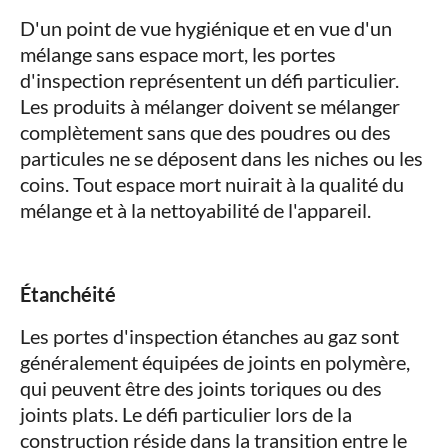
D'un point de vue hygiénique et en vue d'un
mélange sans espace mort, les portes
d'inspection représentent un défi particulier.
Les produits à mélanger doivent se mélanger
complètement sans que des poudres ou des
particules ne se déposent dans les niches ou les
coins. Tout espace mort nuirait à la qualité du
mélange et à la nettoyabilité de l'appareil.
Étanchéité
Les portes d'inspection étanches au gaz sont
généralement équipées de joints en polymère,
qui peuvent être des joints toriques ou des
joints plats. Le défi particulier lors de la
construction réside dans la transition entre le