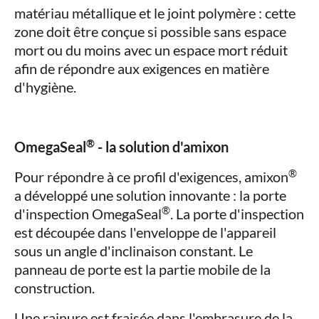
matériau métallique et le joint polymère : cette
zone doit être conçue si possible sans espace
mort ou du moins avec un espace mort réduit
afin de répondre aux exigences en matière
d'hygiène.
®
OmegaSeal
- la solution d'amixon
®
Pour répondre à ce profil d'exigences, amixon
a développé une solution innovante : la porte
®
d'inspection OmegaSeal
. La porte d'inspection
est découpée dans l'enveloppe de l'appareil
sous un angle d'inclinaison constant. Le
panneau de porte est la partie mobile de la
construction.
Une rainure est fraisée dans l'embrasure de la