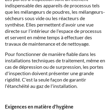
indispensable des appareils de processus tels
que les mélangeurs de poudres, les mélangeurs-
sécheurs sous vide ou les réacteurs de
synthèse. Elles permettent d'avoir une vue
directe sur l'intérieur de l'espace de processus
et servent en même temps à effectuer des
travaux de maintenance et de nettoyage.
Pour fonctionner de manière fiable dans les
installations techniques de traitement, même en
cas de dépression ou de surpression, les portes
d'inspection doivent présenter une grande
rigidité. C'est la seule façon de garantir
l'étanchéité au gaz de l'installation.
Exigences en matière d'hygiène