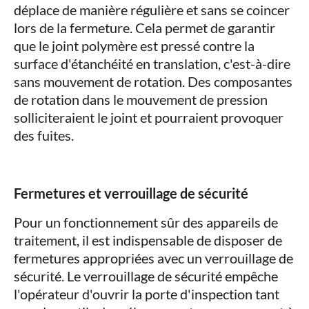
déplace de manière régulière et sans se coincer
lors de la fermeture. Cela permet de garantir
que le joint polymère est pressé contre la
surface d'étanchéité en translation, c'est-à-dire
sans mouvement de rotation. Des composantes
de rotation dans le mouvement de pression
solliciteraient le joint et pourraient provoquer
des fuites.
Fermetures et verrouillage de sécurité
Pour un fonctionnement sûr des appareils de
traitement, il est indispensable de disposer de
fermetures appropriées avec un verrouillage de
sécurité. Le verrouillage de sécurité empêche
l'opérateur d'ouvrir la porte d'inspection tant