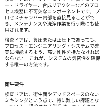
ー・ドライヤー、合成リアクターなどのプロ
セス機器に不可欠なコンポーネントです。 プ
ロセスチャンバー内部を直接見ることがで
き、メンテナンスや洗浄作業を行う際にも使
用されます。
検査ドアは、負圧または正圧下であっても、
プロセス・エンジニアリング・システムで確
実に機能するよう、高い剛性を持たなければ
ならない。 これが、システムの気密性を確保
する唯一の方法です。
衛生要件
検査ドアは、衛生面やデッドスペースのない
ミキシングという点で、特に難しい課題とな