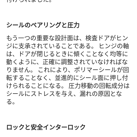
シールのベアリングと圧力
もう一つの重要な設計面は、検査ドアがヒン
ジに支承されていることである。 ヒンジの軸
は、ドアが閉じるときに傾くことなく均等に
動くように、正確に調整されていなければな
りません。 これにより、ポリマーシールが回
転することなく、並進的にシール面に押し付
けられることになる。 圧力移動の回転成分は
シールにストレスを与え、漏れの原因とな
る。
ロックと安全インターロック