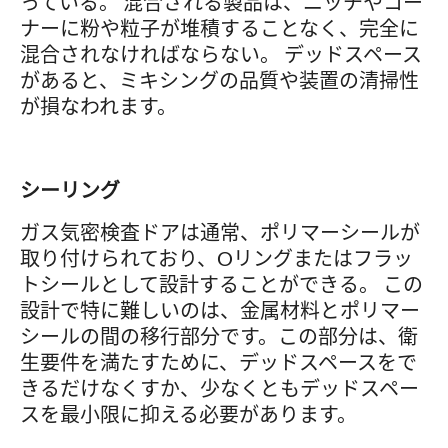
っている。 混合される製品は、ニッチやコー
ナーに粉や粒子が堆積することなく、完全に
混合されなければならない。 デッドスペース
があると、ミキシングの品質や装置の清掃性
が損なわれます。
シーリング
ガス気密検査ドアは通常、ポリマーシールが
取り付けられており、Oリングまたはフラッ
トシールとして設計することができる。 この
設計で特に難しいのは、金属材料とポリマー
シールの間の移行部分です。この部分は、衛
生要件を満たすために、デッドスペースをで
きるだけなくすか、少なくともデッドスペー
スを最小限に抑える必要があります。