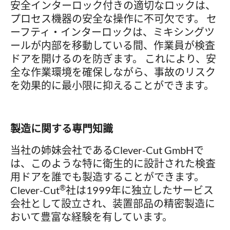
安全インターロック付きの適切なロックは、
プロセス機器の安全な操作に不可欠です。 セ
ーフティ・インターロックは、ミキシングツ
ールが内部を移動している間、作業員が検査
ドアを開けるのを防ぎます。 これにより、安
全な作業環境を確保しながら、事故のリスク
を効果的に最小限に抑えることができます。
製造に関する専門知識
当社の姉妹会社であるClever-Cut GmbHで
は、このような特に衛生的に設計された検査
用ドアを誰でも製造することができます。
®
Clever-Cut
社は1999年に独立したサービス
会社として設立され、装置部品の精密製造に
おいて豊富な経験を有しています。