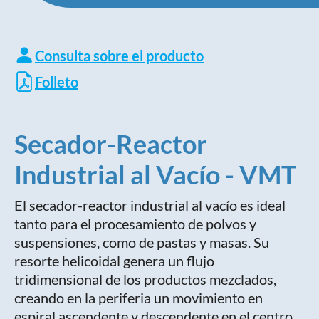
Consulta sobre el producto
Folleto
Secador-Reactor
Industrial al Vacío - VMT
El secador-reactor industrial al vacío es ideal
tanto para el procesamiento de polvos y
suspensiones, como de pastas y masas. Su
resorte helicoidal genera un flujo
tridimensional de los productos mezclados,
creando en la periferia un movimiento en
espiral ascendente y descendente en el centro.