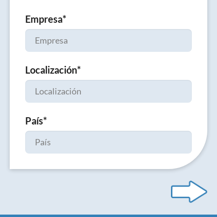
Empresa
*
Localización
*
País
*