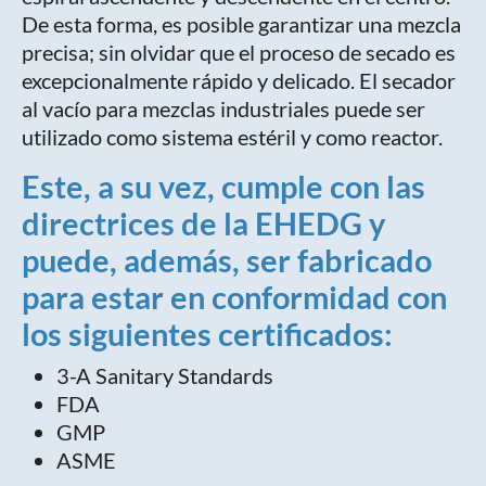
De esta forma, es posible garantizar una mezcla
precisa; sin olvidar que el proceso de secado es
excepcionalmente rápido y delicado. El secador
al vacío para mezclas industriales puede ser
utilizado como sistema estéril y como reactor.
Este, a su vez, cumple con las
directrices de la EHEDG y
puede, además, ser fabricado
para estar en conformidad con
los siguientes certificados:
3-A Sanitary Standards
FDA
GMP
ASME