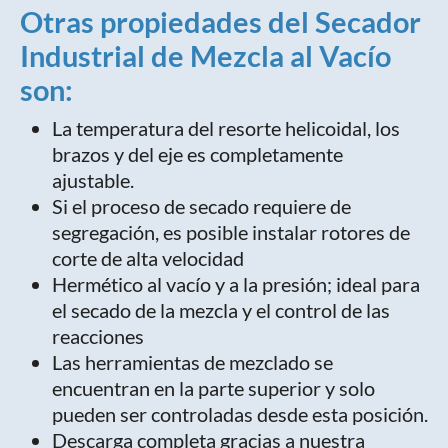
Otras propiedades del Secador
Industrial de Mezcla al Vacío
son:
La temperatura del resorte helicoidal, los
brazos y del eje es completamente
ajustable.
Si el proceso de secado requiere de
segregación, es posible instalar rotores de
corte de alta velocidad
Hermético al vacío y a la presión; ideal para
el secado de la mezcla y el control de las
reacciones
Las herramientas de mezclado se
encuentran en la parte superior y solo
pueden ser controladas desde esta posición.
Descarga completa gracias a nuestra