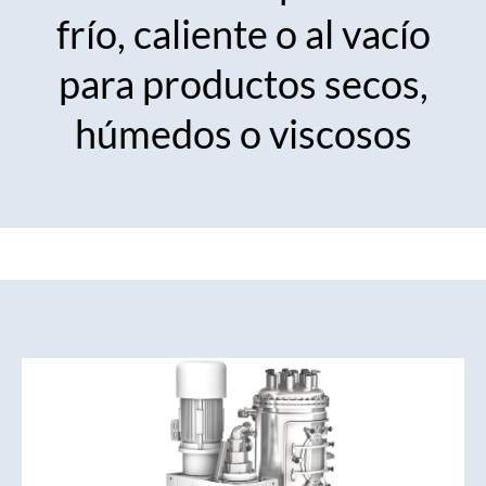
frío, caliente o al vacío
para productos secos,
húmedos o viscosos