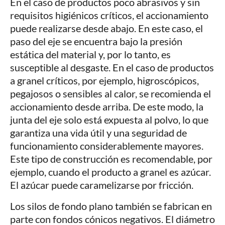
En el caso de productos poco abrasivos y sin
requisitos higiénicos críticos, el accionamiento
puede realizarse desde abajo. En este caso, el
paso del eje se encuentra bajo la presión
estática del material y, por lo tanto, es
susceptible al desgaste. En el caso de productos
a granel críticos, por ejemplo, higroscópicos,
pegajosos o sensibles al calor, se recomienda el
accionamiento desde arriba. De este modo, la
junta del eje solo está expuesta al polvo, lo que
garantiza una vida útil y una seguridad de
funcionamiento considerablemente mayores.
Este tipo de construcción es recomendable, por
ejemplo, cuando el producto a granel es azúcar.
El azúcar puede caramelizarse por fricción.
Los silos de fondo plano también se fabrican en
parte con fondos cónicos negativos. El diámetro