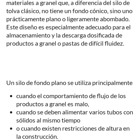
materiales a granel que, a diferencia del silo de
tolva clásico, no tiene un fondo cónico, sino uno
prácticamente plano o ligeramente abombado.
Este diseño es especialmente adecuado para el
almacenamiento y la descarga dosificada de
productos a granel o pastas de difícil fluidez.
Un silo de fondo plano se utiliza principalmente
cuando el comportamiento de flujo de los
productos a granel es malo,
cuando se deben alimentar varios tubos con
sólidos al mismo tiempo
o cuando existen restricciones de altura en
la construcción.