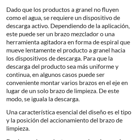
Dado que los productos a granel no fluyen
como el agua, se requiere un dispositivo de
descarga activo. Dependiendo de la aplicación,
este puede ser un brazo mezclador o una
herramienta agitadora en forma de espiral que
mueve lentamente el producto a granel hacia
los dispositivos de descarga. Para que la
descarga del producto sea más uniforme y
continua, en algunos casos puede ser
conveniente montar varios brazos en el eje en
lugar de un solo brazo de limpieza. De este
modo, se iguala la descarga.
Una característica esencial del diseño es el tipo
y la posición del accionamiento del brazo de
limpieza.