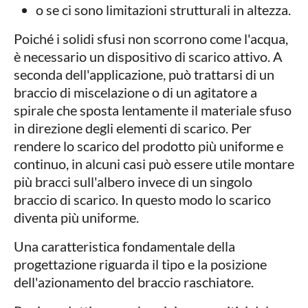
o se ci sono limitazioni strutturali in altezza.
Poiché i solidi sfusi non scorrono come l'acqua,
è necessario un dispositivo di scarico attivo. A
seconda dell'applicazione, può trattarsi di un
braccio di miscelazione o di un agitatore a
spirale che sposta lentamente il materiale sfuso
in direzione degli elementi di scarico. Per
rendere lo scarico del prodotto più uniforme e
continuo, in alcuni casi può essere utile montare
più bracci sull'albero invece di un singolo
braccio di scarico. In questo modo lo scarico
diventa più uniforme.
Una caratteristica fondamentale della
progettazione riguarda il tipo e la posizione
dell'azionamento del braccio raschiatore.