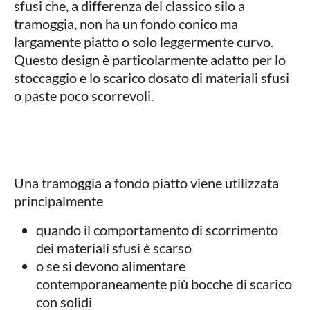
sfusi che, a differenza del classico silo a
tramoggia, non ha un fondo conico ma
largamente piatto o solo leggermente curvo.
Questo design è particolarmente adatto per lo
stoccaggio e lo scarico dosato di materiali sfusi
o paste poco scorrevoli.
Una tramoggia a fondo piatto viene utilizzata
principalmente
quando il comportamento di scorrimento
dei materiali sfusi è scarso
o se si devono alimentare
contemporaneamente più bocche di scarico
con solidi