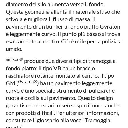
diametro del silo aumenta verso il fondo.
Questa geometria allenta il materiale sfuso che
scivola e migliora il flusso di massa. Il
pavimento di un bunker a fondo piatto Gyraton
è leggermente curvo. Il punto più basso si trova
esattamente al centro. Ciò è utile per la pulizia a
umido.
amixon®
produce due diversi tipi di tramogge a
fondo piatto: il tipo VB ha un braccio
raschiatore rotante montato al centro. Il tipo
Gyraton®
GM (
) ha un pavimento leggermente
curvo e uno speciale strumento di pulizia che
ruota e oscilla sul pavimento. Questo design
garantisce uno scarico senza spazi morti anche
con prodotti difficili. Per ulteriori informazioni,
consultare il glossario alla voce “Tramoggia
umida”.