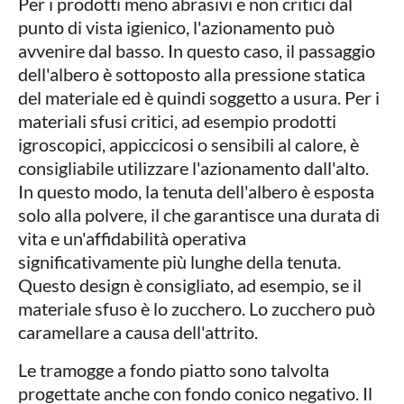
Per i prodotti meno abrasivi e non critici dal
punto di vista igienico, l'azionamento può
avvenire dal basso. In questo caso, il passaggio
dell'albero è sottoposto alla pressione statica
del materiale ed è quindi soggetto a usura. Per i
materiali sfusi critici, ad esempio prodotti
igroscopici, appiccicosi o sensibili al calore, è
consigliabile utilizzare l'azionamento dall'alto.
In questo modo, la tenuta dell'albero è esposta
solo alla polvere, il che garantisce una durata di
vita e un'affidabilità operativa
significativamente più lunghe della tenuta.
Questo design è consigliato, ad esempio, se il
materiale sfuso è lo zucchero. Lo zucchero può
caramellare a causa dell'attrito.
Le tramogge a fondo piatto sono talvolta
progettate anche con fondo conico negativo. Il