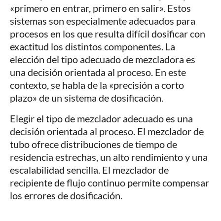
«primero en entrar, primero en salir». Estos
sistemas son especialmente adecuados para
procesos en los que resulta difícil dosificar con
exactitud los distintos componentes. La
elección del tipo adecuado de mezcladora es
una decisión orientada al proceso. En este
contexto, se habla de la «precisión a corto
plazo» de un sistema de dosificación.
Elegir el tipo de mezclador adecuado es una
decisión orientada al proceso. El mezclador de
tubo ofrece distribuciones de tiempo de
residencia estrechas, un alto rendimiento y una
escalabilidad sencilla. El mezclador de
recipiente de flujo continuo permite compensar
los errores de dosificación.