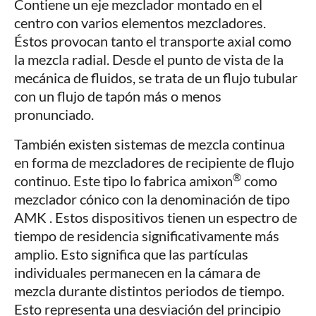
Contiene un eje mezclador montado en el
centro con varios elementos mezcladores.
Éstos provocan tanto el transporte axial como
la mezcla radial. Desde el punto de vista de la
mecánica de fluidos, se trata de un flujo tubular
con un flujo de tapón más o menos
pronunciado.
También existen sistemas de mezcla continua
en forma de mezcladores de recipiente de flujo
®
continuo. Este tipo lo fabrica amixon
como
mezclador cónico con la denominación de tipo
AMK . Estos dispositivos tienen un espectro de
tiempo de residencia significativamente más
amplio. Esto significa que las partículas
individuales permanecen en la cámara de
mezcla durante distintos periodos de tiempo.
Esto representa una desviación del principio