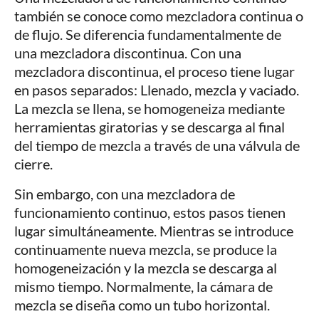
también se conoce como mezcladora continua o
de flujo. Se diferencia fundamentalmente de
una mezcladora discontinua. Con una
mezcladora discontinua, el proceso tiene lugar
en pasos separados: Llenado, mezcla y vaciado.
La mezcla se llena, se homogeneiza mediante
herramientas giratorias y se descarga al final
del tiempo de mezcla a través de una válvula de
cierre.
Sin embargo, con una mezcladora de
funcionamiento continuo, estos pasos tienen
lugar simultáneamente. Mientras se introduce
continuamente nueva mezcla, se produce la
homogeneización y la mezcla se descarga al
mismo tiempo. Normalmente, la cámara de
mezcla se diseña como un tubo horizontal.