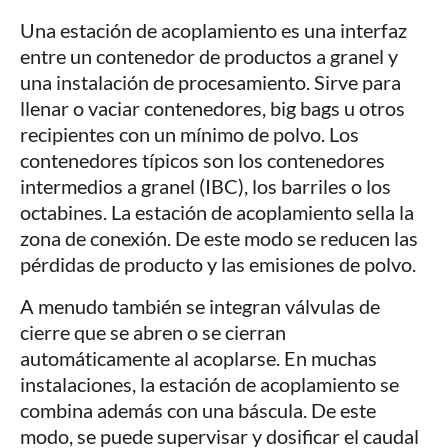
Una estación de acoplamiento es una interfaz
entre un contenedor de productos a granel y
una instalación de procesamiento. Sirve para
llenar o vaciar contenedores, big bags u otros
recipientes con un mínimo de polvo. Los
contenedores típicos son los contenedores
intermedios a granel (IBC), los barriles o los
octabines. La estación de acoplamiento sella la
zona de conexión. De este modo se reducen las
pérdidas de producto y las emisiones de polvo.
A menudo también se integran válvulas de
cierre que se abren o se cierran
automáticamente al acoplarse. En muchas
instalaciones, la estación de acoplamiento se
combina además con una báscula. De este
modo, se puede supervisar y dosificar el caudal