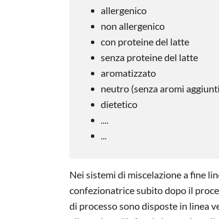
allergenico
non allergenico
con proteine del latte
senza proteine del latte
aromatizzato
neutro (senza aromi aggiunti
dietetico
....
...
Nei sistemi di miscelazione a fine lin
confezionatrice subito dopo il proce
di processo sono disposte in linea ve