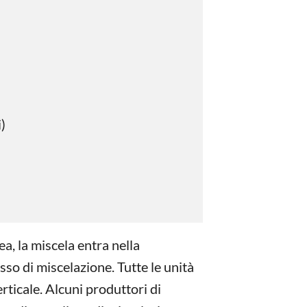
)
ea, la miscela entra nella
sso di miscelazione. Tutte le unità
rticale. Alcuni produttori di