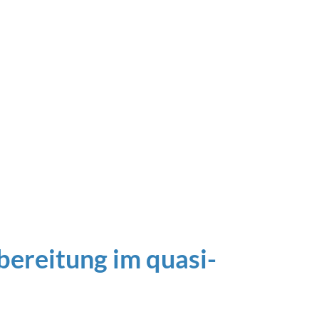
bereitung im quasi-