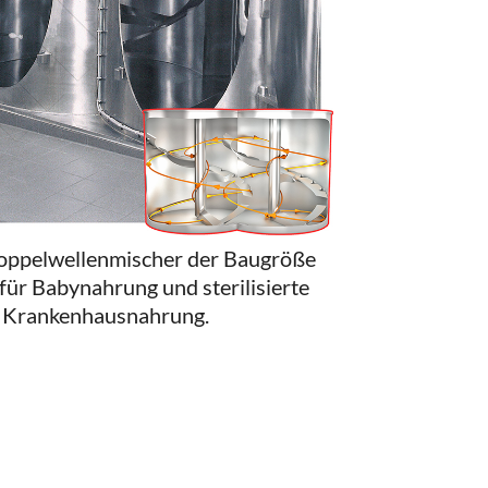
ppelwellenmischer der Baugröße
ür Babynahrung und sterilisierte
Krankenhausnahrung.