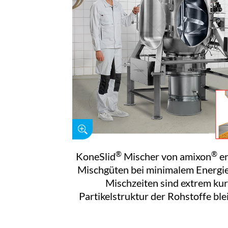
®
®
KoneSlid
Mischer von amixon
er
Mischgüten bei minimalem Energie
Mischzeiten sind extrem kur
Partikelstruktur der Rohstoffe blei