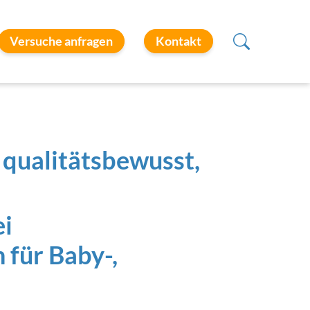
Versuche anfragen
Kontakt
 qualitätsbewusst,
ei
 für Baby-,