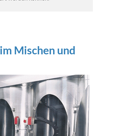
beim Mischen und