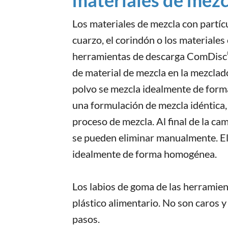
Los materiales de mezcla con partíc
cuarzo, el corindón o los materiales 
herramientas de descarga ComDisc
de material de mezcla en la mezclad
polvo se mezcla idealmente de for
una formulación de mezcla idéntica, 
proceso de mezcla. Al final de la c
se pueden eliminar manualmente. El
idealmente de forma homogénea.
Los labios de goma de las herrami
plástico alimentario. No son caros 
pasos.