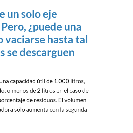
e un solo eje
 Pero, ¿puede una
 vaciarse hasta tal
os se descarguen
una capacidad útil de 1.000 litros,
; o menos de 2 litros en el caso de
porcentaje de residuos. El volumen
ladora sólo aumenta con la segunda