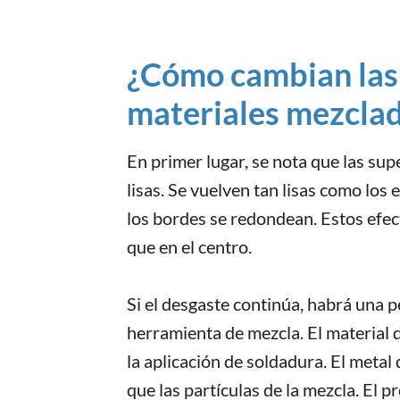
¿Cómo cambian las 
materiales mezclad
En primer lugar, se nota que las sup
lisas. Se vuelven tan lisas como los
los bordes se redondean. Estos efect
que en el centro.
Si el desgaste continúa, habrá una pé
herramienta de mezcla. El material 
la aplicación de soldadura. El meta
que las partículas de la mezcla. El