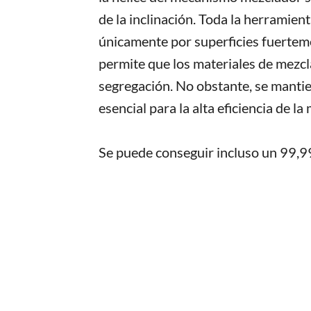
de la inclinación. Toda la herramie
únicamente por superficies fuertem
permite que los materiales de mezcla
segregación. No obstante, se mantien
esencial para la alta eficiencia de la
Se puede conseguir incluso un 99,9