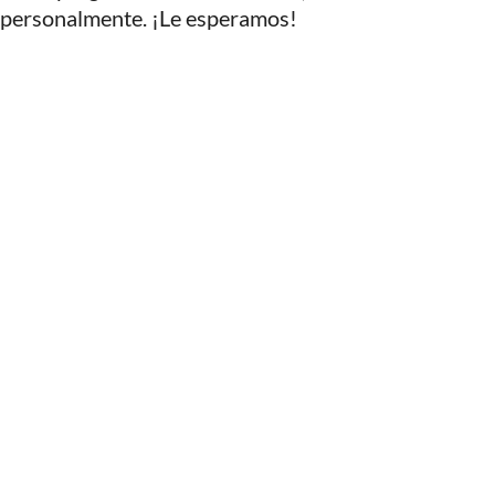
 personalmente. ¡Le esperamos!