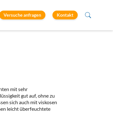
Versuche anfragen
Kontakt
ten mit sehr
üssigkeit gut auf, ohne zu
sen sich auch mit viskosen
nen leicht überfeuchtete