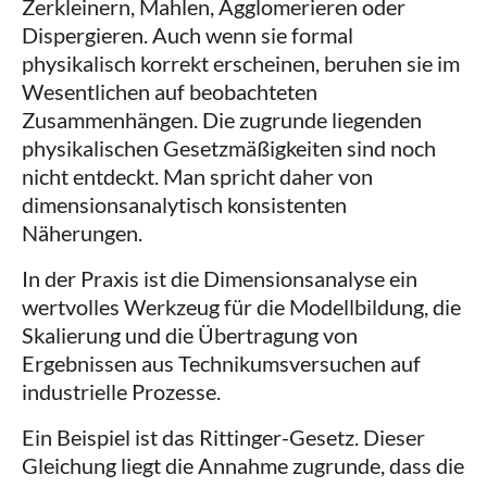
Zerkleinern, Mahlen, Agglomerieren oder
Dispergieren. Auch wenn sie formal
physikalisch korrekt erscheinen, beruhen sie im
Wesentlichen auf beobachteten
Zusammenhängen. Die zugrunde liegenden
physikalischen Gesetzmäßigkeiten sind noch
nicht entdeckt. Man spricht daher von
dimensionsanalytisch konsistenten
Näherungen.
In der Praxis ist die Dimensionsanalyse ein
wertvolles Werkzeug für die Modellbildung, die
Skalierung und die Übertragung von
Ergebnissen aus Technikumsversuchen auf
industrielle Prozesse.
Ein Beispiel ist das Rittinger-Gesetz. Dieser
Gleichung liegt die Annahme zugrunde, dass die