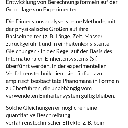
Entwicklung von Berechnungsformeln auf der
Grundlage von Experimenten.
Die Dimensionsanalyse ist eine Methode, mit
der physikalische Größen auf ihre
Basiseinheiten (z. B. Länge, Zeit, Masse)
zurückgeführt und in einheitenkonsistente
Gleichungen - in der Regel auf der Basis des
Internationalen Einheitensystems (SI) -
überführt werden. In der experimentellen
Verfahrenstechnik dient sie häufig dazu,
empirisch beobachtete Phänomene in Formeln
zu überführen, die unabhängig vom
verwendeten Einheitensystem gültig bleiben.
Solche Gleichungen ermöglichen eine
quantitative Beschreibung
verfahrenstechnischer Effekte, z. B. beim