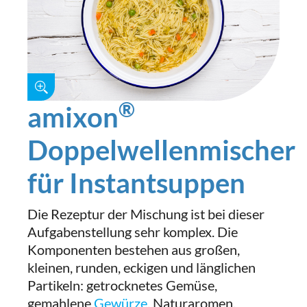
®
amixon
Doppelwellenmischer
für Instantsuppen
Die Rezeptur der Mischung ist bei dieser
Aufgabenstellung sehr komplex. Die
Komponenten bestehen aus großen,
kleinen, runden, eckigen und länglichen
Partikeln: getrocknetes Gemüse,
gemahlene
Gewürze
, Naturaromen,