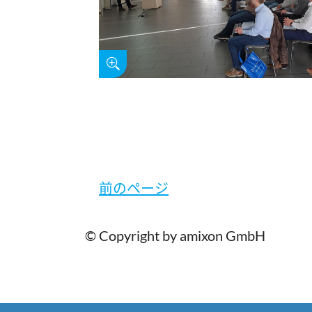
前のページ
© Copyright by amixon GmbH