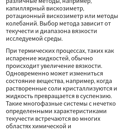
различные методы, например,
капиллярный вискозиметр,
ротационный вискозиметр или методы
колебаний. Выбор метода зависит от
текучести и диапазона вязкости
исследуемой среды.
При термических процессах, таких как
испарение жидкостей, обычно
происходит увеличение вязкости.
Одновременно может измениться
состояние вещества, например, когда
растворенные соли кристаллизуются и
жидкость превращается в суспензию.
Такие многофазные системы с нечетко
определенными характеристиками
текучести встречаются во многих
областях химической и