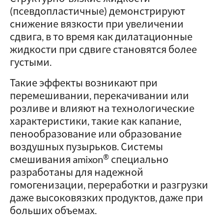
(псевдопластичные) демонстрируют
снижение вязкости при увеличении
сдвига, в то время как дилатационные
жидкости при сдвиге становятся более
густыми.
Такие эффекты возникают при
перемешивании, перекачивании или
розливе и влияют на технологические
характеристики, такие как капание,
пенообразование или образование
воздушных пузырьков. Системы
®
смешивания amixon
специально
разработаны для надежной
гомогенизации, переработки и разгрузки
даже высоковязких продуктов, даже при
больших объемах.