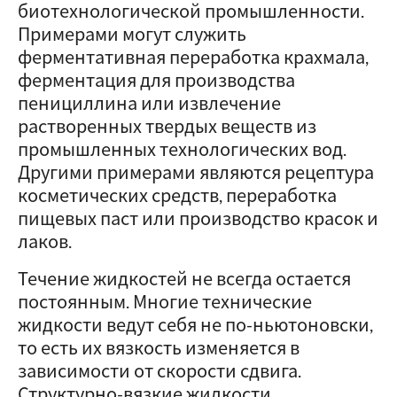
биотехнологической промышленности.
Примерами могут служить
ферментативная переработка крахмала,
ферментация для производства
пенициллина или извлечение
растворенных твердых веществ из
промышленных технологических вод.
Другими примерами являются рецептура
косметических средств, переработка
пищевых паст или производство красок и
лаков.
Течение жидкостей не всегда остается
постоянным. Многие технические
жидкости ведут себя не по-ньютоновски,
то есть их вязкость изменяется в
зависимости от скорости сдвига.
Структурно-вязкие жидкости