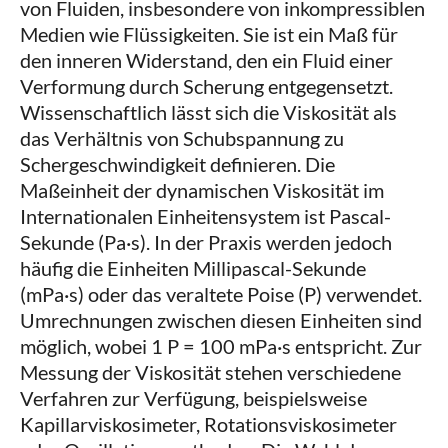
von Fluiden, insbesondere von inkompressiblen
Medien wie Flüssigkeiten. Sie ist ein Maß für
den inneren Widerstand, den ein Fluid einer
Verformung durch Scherung entgegensetzt.
Wissenschaftlich lässt sich die Viskosität als
das Verhältnis von Schubspannung zu
Schergeschwindigkeit definieren. Die
Maßeinheit der dynamischen Viskosität im
Internationalen Einheitensystem ist Pascal-
Sekunde (Pa·s). In der Praxis werden jedoch
häufig die Einheiten Millipascal-Sekunde
(mPa·s) oder das veraltete Poise (P) verwendet.
Umrechnungen zwischen diesen Einheiten sind
möglich, wobei 1 P = 100 mPa·s entspricht. Zur
Messung der Viskosität stehen verschiedene
Verfahren zur Verfügung, beispielsweise
Kapillarviskosimeter, Rotationsviskosimeter