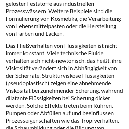
gelöster Feststoffe aus industriellen
Prozesswässern. Weitere Beispiele sind die
Formulierung von Kosmetika, die Verarbeitung
von Lebensmittelpasten oder die Herstellung
von Farben und Lacken.
Das Fließverhalten von Flüssigkeiten ist nicht
immer konstant. Viele technische Fluide
verhalten sich nicht-newtonisch, das heißt, ihre
Viskosität verändert sich in Abhängigkeit von
der Scherrate. Strukturviskose Flüssigkeiten
(pseudoplastisch) zeigen eine abnehmende
Viskosität bei zunehmender Scherung, während
dilatante Flüssigkeiten bei Scherung dicker
werden. Solche Effekte treten beim Rühren,
Pumpen oder Abfüllen auf und beeinflussen
Prozesseigenschaften wie das Tropfverhalten,
die Schaumbildung oder die Bildung von