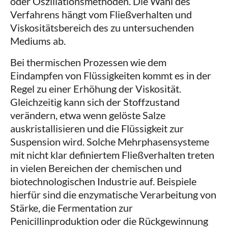
oder Oszillationsmethoden. Die Wahl des
Verfahrens hängt vom Fließverhalten und
Viskositätsbereich des zu untersuchenden
Mediums ab.
Bei thermischen Prozessen wie dem
Eindampfen von Flüssigkeiten kommt es in der
Regel zu einer Erhöhung der Viskosität.
Gleichzeitig kann sich der Stoffzustand
verändern, etwa wenn gelöste Salze
auskristallisieren und die Flüssigkeit zur
Suspension wird. Solche Mehrphasensysteme
mit nicht klar definiertem Fließverhalten treten
in vielen Bereichen der chemischen und
biotechnologischen Industrie auf. Beispiele
hierfür sind die enzymatische Verarbeitung von
Stärke, die Fermentation zur
Penicillinproduktion oder die Rückgewinnung