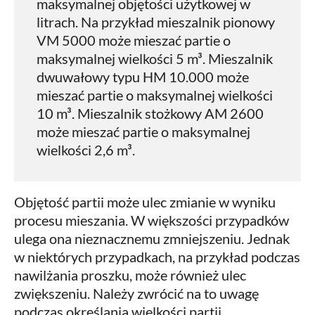
maksymalnej objętości użytkowej w
litrach. Na przykład mieszalnik pionowy
VM 5000 może mieszać partie o
maksymalnej wielkości 5 m³. Mieszalnik
dwuwałowy typu HM 10.000 może
mieszać partie o maksymalnej wielkości
10 m³. Mieszalnik stożkowy AM 2600
może mieszać partie o maksymalnej
wielkości 2,6 m³.
Objętość partii może ulec zmianie w wyniku
procesu mieszania. W większości przypadków
ulega ona nieznacznemu zmniejszeniu. Jednak
w niektórych przypadkach, na przykład podczas
nawilżania proszku, może również ulec
zwiększeniu. Należy zwrócić na to uwagę
podczas określania wielkości partii.